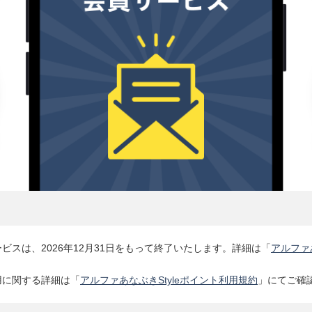
ービスは、2026年12月31日をもって終了いたします。詳細は「
アルファ
利用に関する詳細は「
アルファあなぶきStyleポイント利用規約
」にてご確