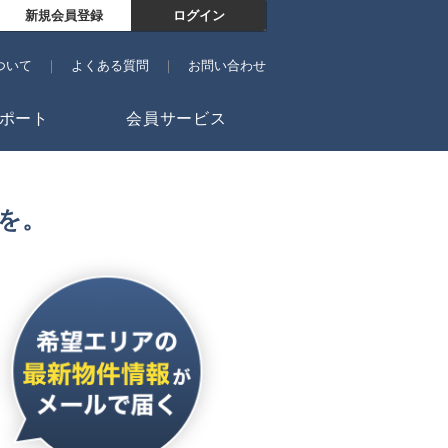
新規会員登録
ログイン
ついて
よくある質問
お問い合わせ
ポート
会員サービス
を。