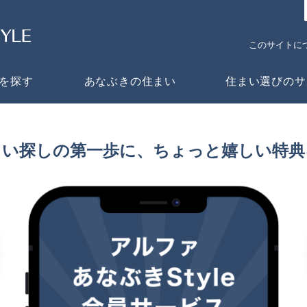
このサイトに
を探す
あなぶきの住まい
住まい選びのサ
まい探しの第一歩に、ちょっと嬉しい特典