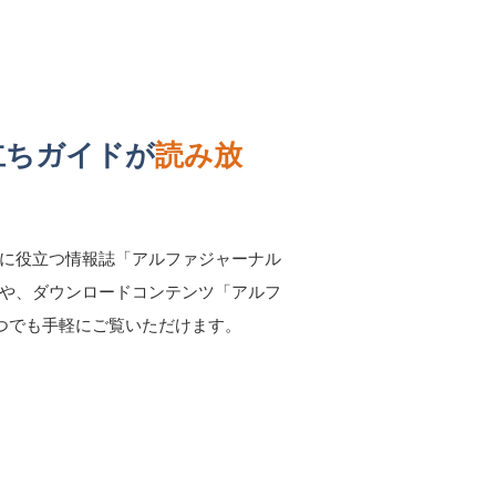
立ちガイドが
読み放
に役立つ情報誌「アルファジャーナル
や、ダウンロードコンテンツ「アルフ
いつでも手軽にご覧いただけます。