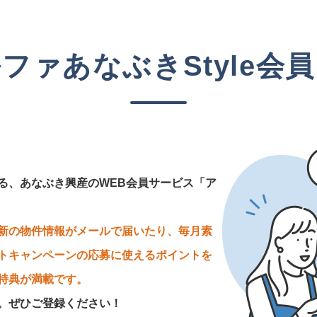
ファあなぶきStyle会
る、あなぶき興産のWEB会員サービス「ア
新の物件情報がメールで届いたり、毎月素
トキャンペーンの応募に使えるポイントを
特典が満載です。
。ぜひご登録ください！