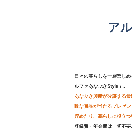
アル
日々の暮らしを一層楽しめ
ルファあなぶきStyle」。
あなぶき興産が分譲する最
敵な賞品が当たるプレゼン
貯めたり、暮らしに役立つ
登録費・年会費は一切不要