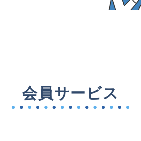
会員サービス