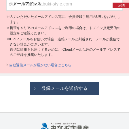
メールアドレス
※入力いただいたメールアドレス宛に、会員登録手続用のURLをお送りし
ます。
※携帯キャリアのメールアドレスをご利用の場合は、ドメイン指定受信の
設定をご確認ください。
※iCloudメールをお使いの場合、迷惑メールと判断され、メールが受信で
きない場合がございます。
適切に情報をお届けするために、iCloudメール以外のメールアドレスで
のご登録を推奨いたします。
自動返信メールが届かない場合はこちら
登録メールを送信する