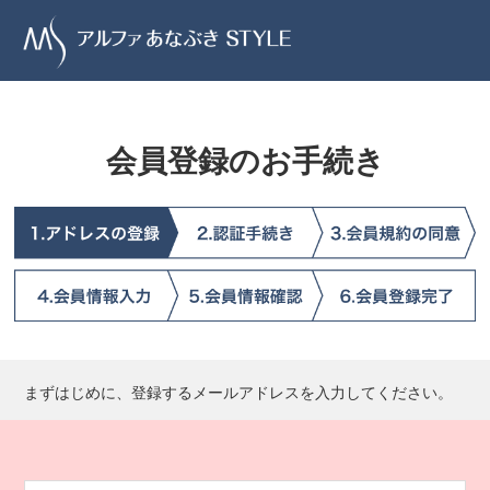
会員登録のお手続き
まずはじめに、登録するメールアドレスを入力してください。