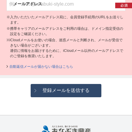
メールアドレス
※入力いただいたメールアドレス宛に、会員登録手続用のURLをお送りし
ます。
※携帯キャリアのメールアドレスをご利用の場合は、ドメイン指定受信の
設定をご確認ください。
※iCloudメールをお使いの場合、迷惑メールと判断され、メールが受信で
きない場合がございます。
適切に情報をお届けするために、iCloudメール以外のメールアドレスで
のご登録を推奨いたします。
自動返信メールが届かない場合はこちら
登録メールを送信する