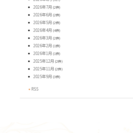
2026年7月
(2件)
2026年6月
(2件)
2026年5月
(2件)
2026年4月
(4件)
2026年3月
(2件)
2026年2月
(1件)
2026年1月
(1件)
2025年12月
(2件)
2025年11月
(2件)
2025年9月
(3件)
RSS