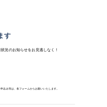
ます
売状況の
お知らせをお見逃しなく！
待ち申込み等は、各フォームからお願いいたします。