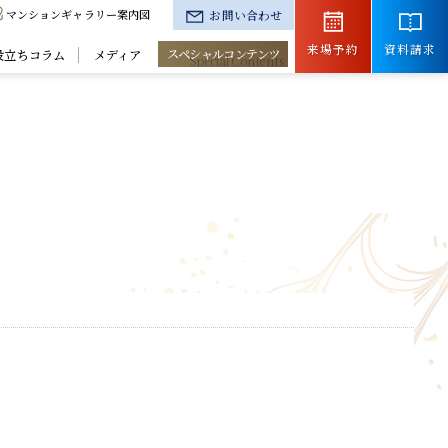
マンションギャラリー案内図
お問い合わせ
来場予約
資料請求
スペシャルコンテンツ
役立ちコラム
メディア