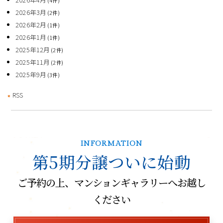
(4件)
2026年3月
(2件)
2026年2月
(1件)
2026年1月
(1件)
2025年12月
(2件)
2025年11月
(2件)
2025年9月
(3件)
RSS
INFORMATION
第5期分譲ついに始動
ご予約の上、マンションギャラリーへお越し
ください