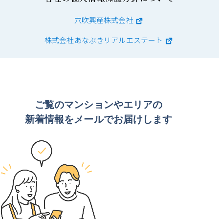
穴吹興産株式会社
株式会社あなぶきリアルエステート
ご覧のマンションや
エリアの
新着情報をメールでお届けします