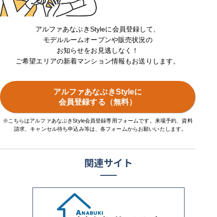
アルファあなぶきStyleに会員登録して、
モデルルームオープンや販売状況の
お知らせをお見逃しなく！
ご希望エリアの新着マンション情報もお送りします。
アルファあなぶきStyleに
会員登録する（無料）
※こちらはアルファあなぶきStyle会員登録専用フォームです。来場予約、資料
請求、キャンセル待ち申込み等は、各フォームからお願いいたします。
関連サイト