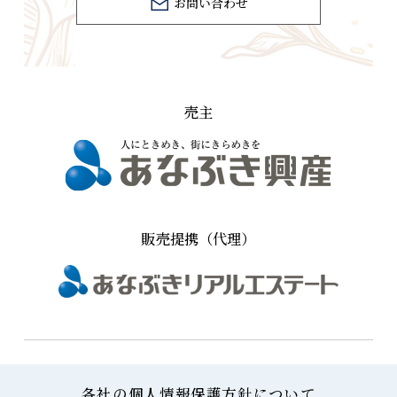
お問い合わせ
売主
販売提携（代理）
各社の個人情報保護方針について