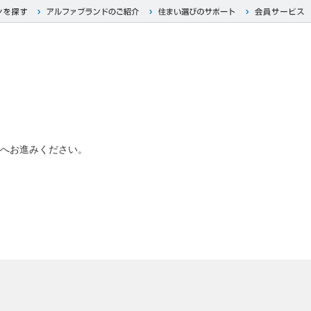
へお進みください。