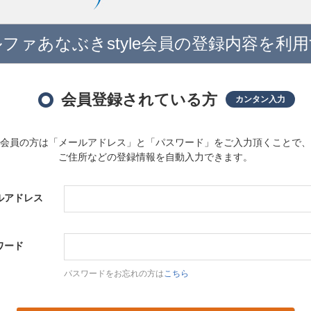
ファあなぶきstyle会員の登録内容を利
会員登録されている方
カンタン入力
会員の方は「メールアドレス」と「パスワード」をご入力頂くことで、
ご住所などの登録情報を自動入力できます。
ルアドレス
ワード
パスワードをお忘れの方は
こちら