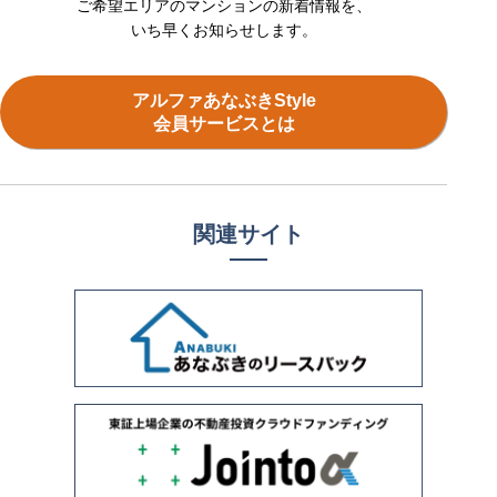
ご希望エリアのマンションの新着情報を、
いち早くお知らせします。
アルファあなぶきStyle
会員サービスとは
関連サイト