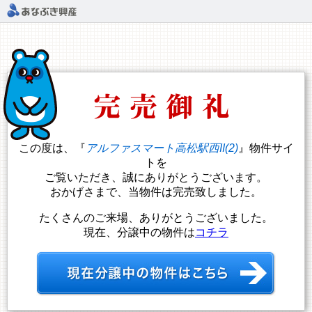
この度は、『
アルファスマート高松駅西II(2)
』物件サイ
トを
ご覧いただき、誠にありがとうございます。
おかげさまで、当物件は完売致しました。
たくさんのご来場、ありがとうございました。
現在、分譲中の物件は
コチラ