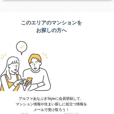
このエリアのマンションを
お探しの方へ
アルファあなぶきStyleに会員登録して、
マンション情報や住まい探しに役立つ情報を
メールで受け取ろう！