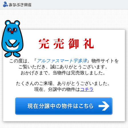
この度は、『
アルファスマート宇多津
』物件サイトを
ご覧いただき、誠にありがとうございます。
おかげさまで、当物件は完売致しました。
たくさんのご来場、ありがとうございました。
現在、分譲中の物件は
コチラ