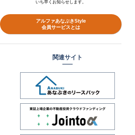
いち早くお知らせします。
アルファあなぶきStyle
会員サービスとは
関連サイト