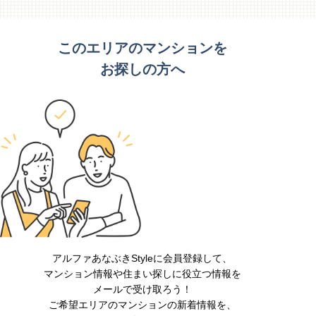
このエリアのマンションを
お探しの方へ
アルファあなぶきStyleに会員登録して、
マンション情報や住まい探しに役立つ情報を
メールで受け取ろう！
ご希望エリアのマンションの新着情報を、