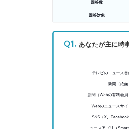
回答数
回答対象
Q1.
あなたが主に時
テレビのニュース番
新聞（紙面
新聞（Webの有料会員
Webのニュースサイ
SNS（X、Facebook.
ニュースアプリ（Smart.