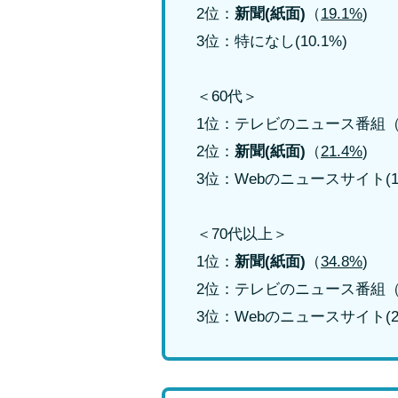
2位：
新聞(紙面)
（
19.1%
)
3位：特になし(10.1%)
＜60代＞
1位：テレビのニュース番組
2位：
新聞(紙面)
（
21.4%
)
3位：Webのニュースサイト(10
＜70代以上＞
1位：
新聞(紙面)
（
34.8%
)
2位：テレビのニュース番組
3位：Webのニュースサイト(21