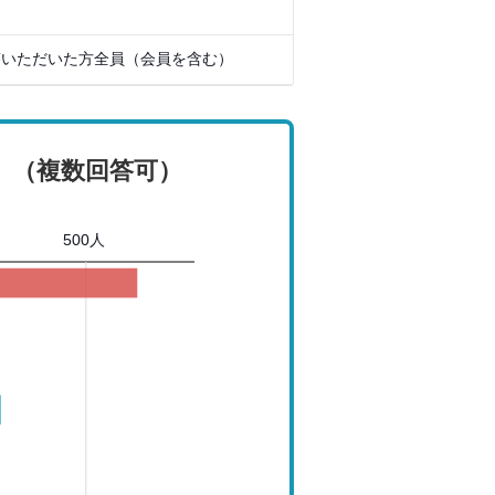
回答いただいた方全員（会員を含む）
。（複数回答可）
500人