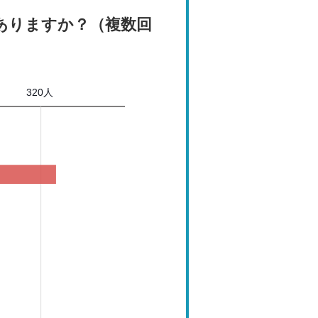
ありますか？（複数回
320人