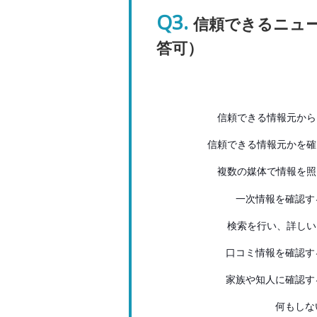
Q3.
信頼できるニュ
答可）
信頼できる情報元から..
信頼できる情報元かを確..
複数の媒体で情報を照..
一次情報を確認す
検索を行い、詳しい..
口コミ情報を確認す
家族や知人に確認す
何もしな