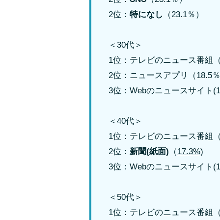
2位：
特になし
（23.1％）
＜30代＞
1位：テレビのニュース番組
2位：ニュースアプリ（18.
3位：Webのニュースサイト(14
＜40代＞
1位：テレビのニュース番組
2位：
新聞(紙面)
（
17.3%
)
3位：Webのニュースサイト(1
＜50代＞
1位：テレビのニュース番組