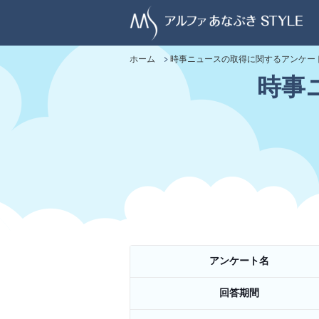
ホーム
時事ニュースの取得に関するアンケー
時事
アンケート名
回答期間