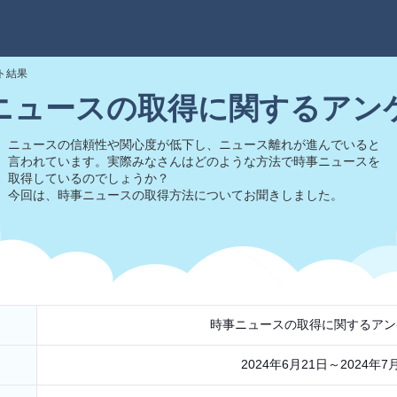
ト結果
ニュースの取得に関するアン
ニュースの信頼性や関心度が低下し、ニュース離れが進んでいると
言われています。実際みなさんはどのような方法で時事ニュースを
取得しているのでしょうか？
今回は、時事ニュースの取得方法についてお聞きしました。
時事ニュースの取得に関するアン
2024年6月21日～2024年7