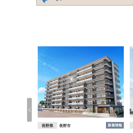
新着情報
新着情報
長野県
長野市