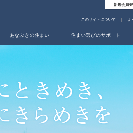
新規会員登
このサイトについて
よ
あなぶきの住まい
住まい選びのサポート