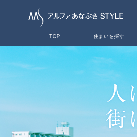
TOP
住まいを探す