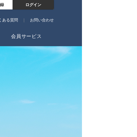
録
ログイン
くある質問
お問い合わせ
会員サービス