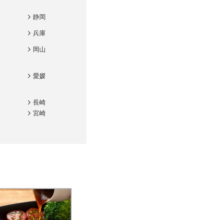
静岡
兵庫
岡山
愛媛
長崎
宮崎