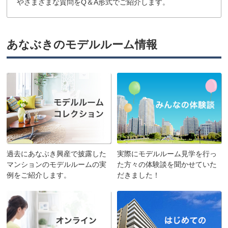
やさまざまな質問をQ＆A形式でご紹介します。
あなぶきのモデルルーム情報
過去にあなぶき興産で披露した
実際にモデルルーム見学を行っ
マンションのモデルルームの実
た方々の体験談を聞かせていた
例をご紹介します。
だきました！