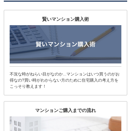
賢いマンション購入術
不況な時がねらい目がなのか...マンションはいつ買うのがお
得なの?買い時がわからない方のために住宅購入の考え方を
こっそり教えます！
マンションご購入までの流れ