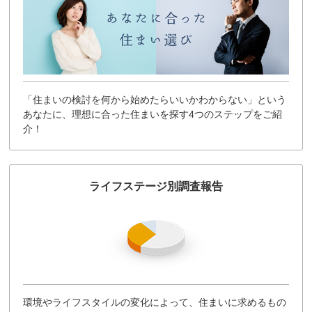
「住まいの検討を何から始めたらいいかわからない」という
あなたに、理想に合った住まいを探す4つのステップをご紹
介！
ライフステージ別調査報告
環境やライフスタイルの変化によって、住まいに求めるもの