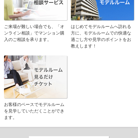
はじめてモデルルームへ訪れる
ご来場が難しい場合でも、「オ
方に、モデルルームでの快適な
ンライン相談」でマンション購
過ごし方や見学のポイントをお
入のご相談を承ります。
教えします！
お客様のペースでモデルルーム
を見学していただくことができ
ます。