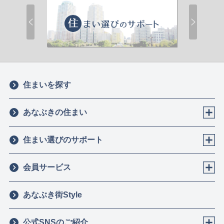
住まいを探す
あなぶきの住まい
住まい選びのサポート
会員サービス
あなぶき街Style
公式SNSのご紹介