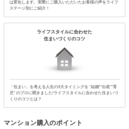
は変化します。実際にご購入いただいたお客様の声をライフ
ステージ別にご紹介！
ライフスタイルに合わせた
住まいづくりのコツ
「住まい」を考える人生の3大タイミングを “結婚”“出産”“育
児” のプロに聞きました!ライフスタイルに合わせた住まいづ
くりのコツとは？
マンション購入のポイント