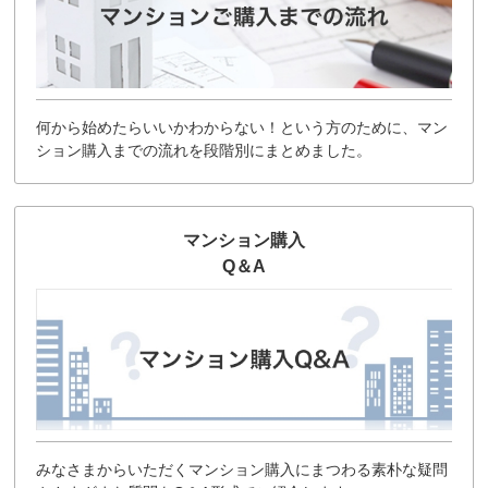
何から始めたらいいかわからない！という方のために、マン
ション購入までの流れを段階別にまとめました。
マンション購入
Q＆A
みなさまからいただくマンション購入にまつわる素朴な疑問