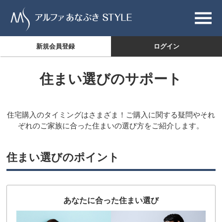
新規会員登録
ログイン
住まい選びのサポート
住宅購入のタイミングはさまざま！ご購入に関する疑問やそれ
ぞれのご家族に合った住まいの選び方をご紹介します。
住まい選びのポイント
あなたに合った住まい選び