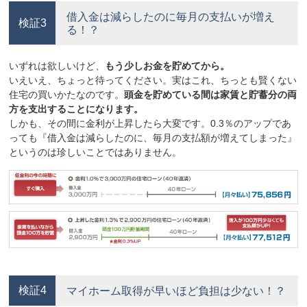
借入金は減らしたのに毎月の支払いが増え
検証3
る！？
いずれは欲しいけど、
もう少しお金を貯めてから。
いえいえ、ちょっと待ってください。実はこれ、ちっとも賢くない
住宅の買いかたなのです。
頭金を貯めている間は家賃と貯蓄分の両
方を支出することになります。
しかも、その間に金利が上昇したら大変です。0.3％のアップであ
っても『借入金は減らしたのに、毎月の支払額が増えてしまった』
というのは珍しいことではありません。
検証4
マイホーム取得が早いほど負担は少ない！？