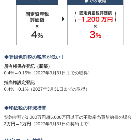
登録免許税の税率が低い！
所有権保存登記（新築）
0.4%→0.15%（2027年3月31日までの取得）
抵当権設定登記
0.4%→0.1%（2027年3月31日までの取得）
印紙税の軽減措置
契約金額が1,000万円超5,000万円以下の不動産売買契約書の場合
2万円→1万円
（2027年3月31日の契約まで）