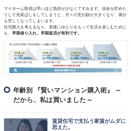
マイホーム取得は早いほど負担が少なくてすみます。頭金を貯めた
りして先延ばしをしてしまうと、月々の支払額が大きくなり、家計
も苦しくなってしまいます。
住宅購入を考えるなら、老後にゆとりをもって生活を楽しむために
も、
早期借り入れ、早期返済が有利です。
年齢別 『賢いマンション購入術』 ～
だから、私は買いました～
賃貸住宅で支払う家賃がムダに
思えた。