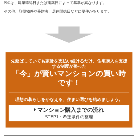
※①は、建築確認日または建築日によって基準が異なります。
その他、取得物件や受贈者、居住開始日などに要件があります。
先延ばしていても家賃を支払い続けるだけ。住宅購入を支援
する制度が整った
「今」が賢いマンションの買い時
です！
理想の暮らしをかなえる、住まい選びを始めましょう。
マンション購入までの流れ
STEP1：希望条件の整理