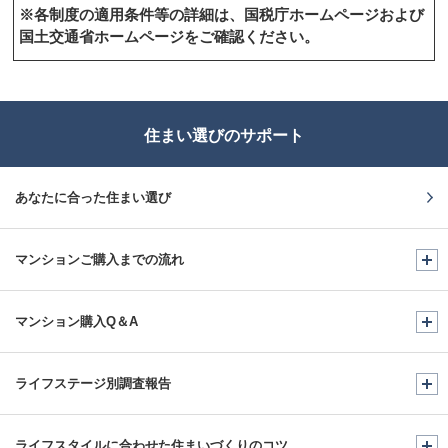
※各制度の適用条件等の詳細は、国税庁ホームページおよび
国土交通省ホームページをご確認ください。
住まい選びのサポート
あなたに合った住まい選び
マンションご購入までの
流れ
マンション購入Q＆A
ライフステージ別調査報告
ライフスタイルに合わせた
住まいづくりのコツ