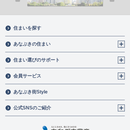
住まいを探す
あなぶきの住まい
住まい選びのサポート
会員サービス
あなぶき街Style
公式SNSのご紹介