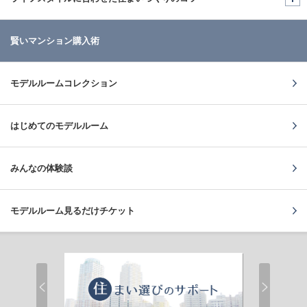
賢いマンション購入術
モデルルームコレクション
はじめてのモデルルーム
みんなの体験談
モデルルーム
見るだけチケット