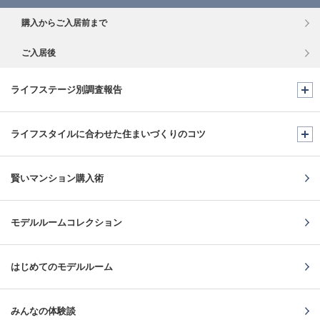
購入からご入居前まで
ご入居後
ライフステージ別調査報告
ライフスタイルに合わせた
住まいづくりのコツ
賢いマンション購入術
モデルルームコレクション
はじめてのモデルルーム
みんなの体験談