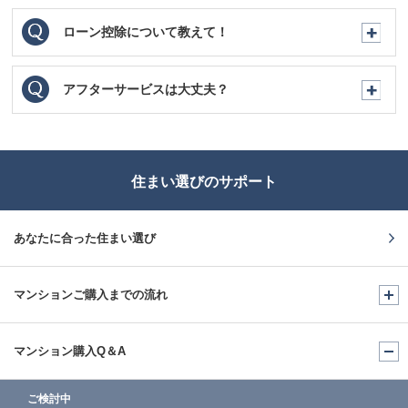
ローン控除について教えて！
アフターサービスは大丈夫？
住まい選びのサポート
あなたに合った住まい選び
マンションご購入までの
流れ
マンション購入Q＆A
ご検討中