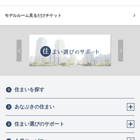
モデルルーム
見るだけチケット
住まいを探す
あなぶきの住まい
住まい選びのサポート