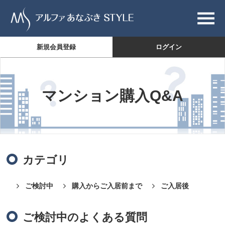
新規会員登録
ログイン
マンション購入Q&A
カテゴリ
ご検討中
購入からご入居前まで
ご入居後
ご検討中のよくある質問