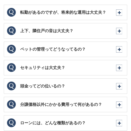
転勤があるのですが、将来的な運用は大丈夫？
上下、隣住戸の音は大丈夫？
ペットの管理ってどうなってるの？
セキュリティは大丈夫？
頭金ってどの位いるの？
分譲価格以外にかかる費用って何があるの？
ローンには、どんな種類があるの？