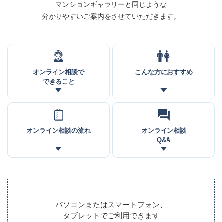
マンションギャラリーと同じような
分かりやすいご案内をさせていただきます。
オンライン
相談で
こんな方に
おすすめ
できること
オンライン
相談の流れ
オンライン
相談
Q&A
パソコンまたはスマートフォン、
タブレットでご利用できます