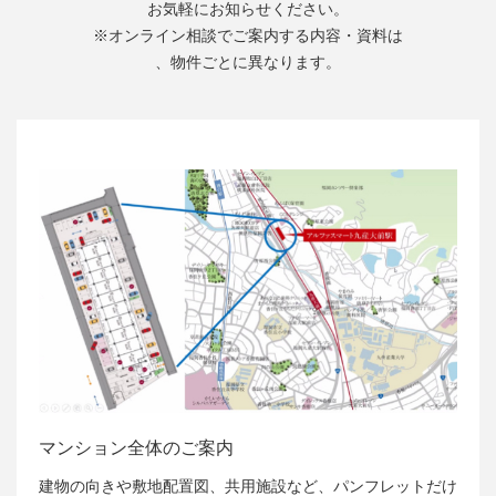
お気軽にお知らせください。
※オンライン相談でご案内する内容・資料は
、物件ごとに異なります。
マンション全体のご案内
建物の向きや敷地配置図、共用施設など、パンフレットだけ