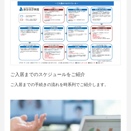
ご入居までのスケジュールをご紹介
ご入居までの手続きの流れを時系列でご紹介します。