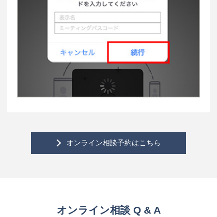
オンライン相談予約は
こちら
オンライン相談 Q & A