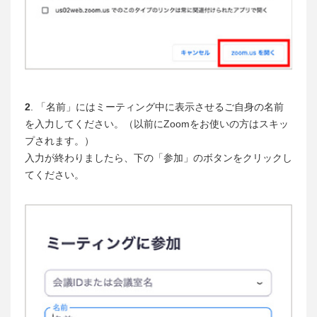
2
. 「名前」にはミーティング中に表示させるご自身の名前
を入力してください。（以前にZoomをお使いの方はスキッ
プされます。）
入力が終わりましたら、下の「参加」のボタンをクリックし
てください。