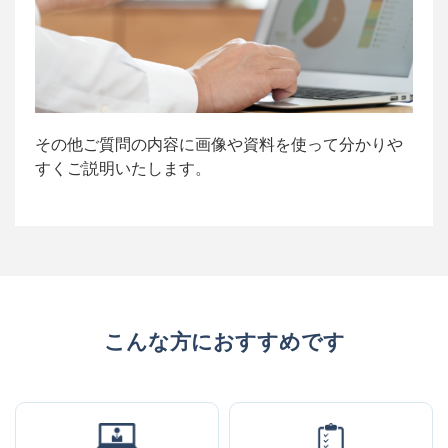
その他ご質問の内容に画像や資料を使って分かりや
すくご説明いたします。
こんな方におすすめです