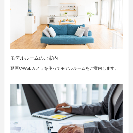
モデルルームのご案内
動画やWebカメラを使ってモデルルームをご案内します。