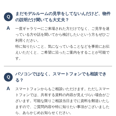
まだモデルルームの見学をしてないんだけど、物件
Q
の説明だけ聞いても大丈夫？
A
一度ギャラリーにご来場された方だけでなく、ご見学を迷
っている方や話を聞いてから検討したいという方もぜひご
利用ください。
特に知りたいこと、気になっていることなどを事前にお伝
えいただくと、ご希望に沿ったご案内をすることが可能で
す。
パソコンではなく、スマートフォンでも相談でき
Q
る？
A
スマートフォンからもご相談いただけます。ただしスマー
トフォンでは、共有する資料の内容が見えづらい場合がご
ざいます。可能な限りご相談当日までに資料を郵送いたし
ますので、ご質問内容や特に知りたい事項がございました
ら、あらかじめお知らせください。