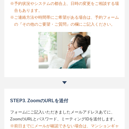
※予約状況やシステムの都合上、日時の変更をご相談する場
合もあります。
※ご連絡方法や時間帯にご希望がある場合は、予約フォーム
の『その他のご要望・ご質問』の欄にご記入ください。
STEP3. ZoomのURLを送付
フォームにご記入いただきましたメールアドレスあてに、
ZoomのURLとパスワード、ミーティングIDを送付します。
※前日までにメールが確認できない場合は、マンションギャ