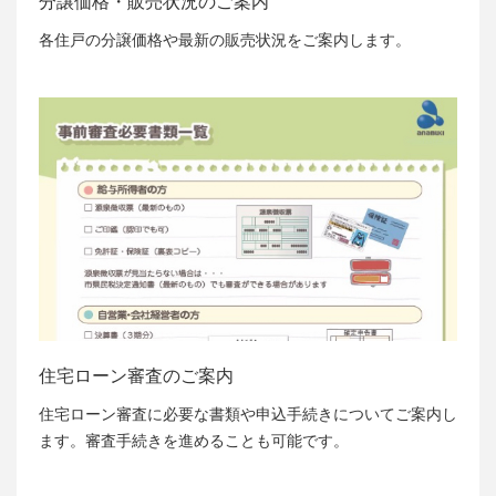
分譲価格・販売状況のご案内
各住戸の分譲価格や最新の販売状況をご案内します。
住宅ローン審査のご案内
住宅ローン審査に必要な書類や申込手続きについてご案内し
ます。審査手続きを進めることも可能です。