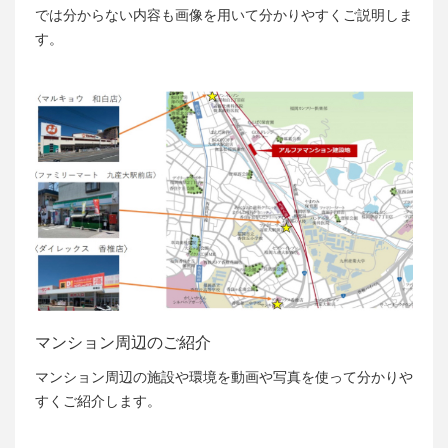
では分からない内容も画像を用いて分かりやすくご説明しま
す。
マンション周辺のご紹介
マンション周辺の施設や環境を動画や写真を使って分かりや
すくご紹介します。