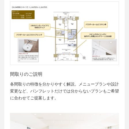
間取りのご説明
各間取りの特徴を分かりやすく解説。メニュープランや設計
変更など、パンフレットだけでは分からないプランもご希望
に合わせてご提案します。