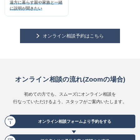
遠方に暮らす親や家族と
一緒
に説明が聞きたい
オンライン相談予約は
こちら
オンライン相談の流れ
(Zoomの場合)
初めての方でも、
スムーズにオンライン相談を
行なっていただけるよう、
スタッフがご案内いたします。
オンライン相談
フォームより
予約をする