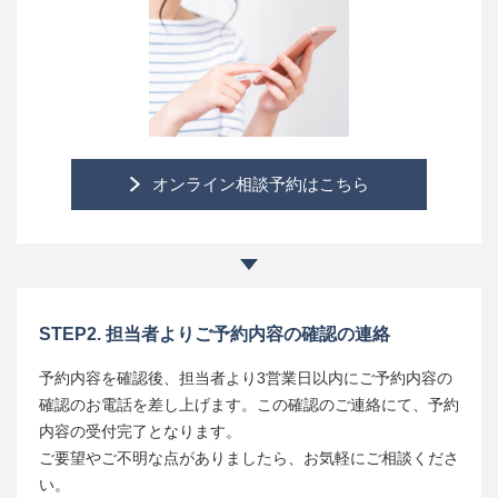
オンライン相談予約は
こちら
STEP2. 担当者よりご予約内容の確認の連絡
予約内容を確認後、担当者より3営業日以内にご予約内容の
確認のお電話を差し上げます。この確認のご連絡にて、予約
内容の受付完了となります。
ご要望やご不明な点がありましたら、お気軽にご相談くださ
い。