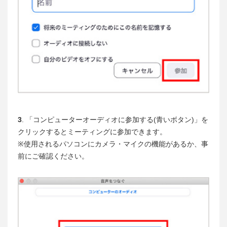
3
. 「コンピューターオーディオに参加する(青いボタン)」を
クリックするとミーティングに参加できます。
※使用されるパソコンにカメラ・マイクの機能があるか、事
前にご確認ください。