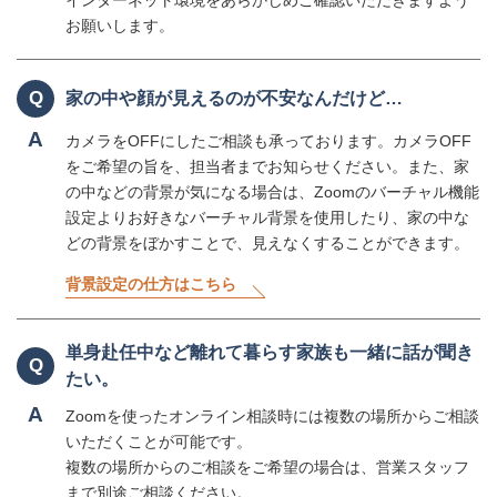
インターネット環境をあらかじめご確認いただきますよう
お願いします。
Q
家の中や顔が見えるのが不安なんだけど…
A
カメラをOFFにしたご相談も承っております。カメラOFF
をご希望の旨を、担当者までお知らせください。また、家
の中などの背景が気になる場合は、Zoomのバーチャル機能
設定よりお好きなバーチャル背景を使用したり、家の中な
どの背景をぼかすことで、見えなくすることができます。
背景設定の仕方はこちら
単身赴任中など離れて暮らす家族も一緒に話が聞き
Q
たい。
A
Zoomを使ったオンライン相談時には複数の場所からご相談
いただくことが可能です。
複数の場所からのご相談をご希望の場合は、営業スタッフ
まで別途ご相談ください。