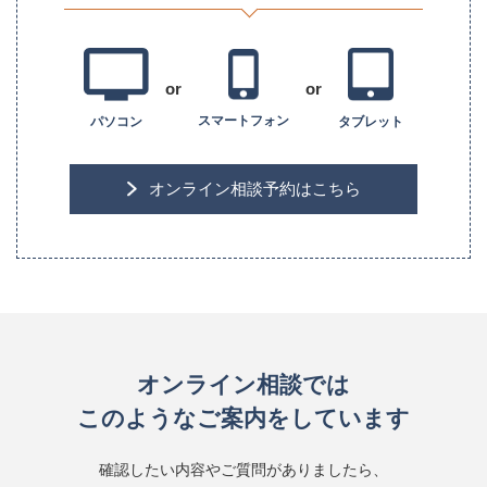
or
or
スマートフォン
タブレット
パソコン
オンライン相談予約は
こちら
オンライン相談では
このようなご案内をしています
確認したい内容やご質問がありましたら、