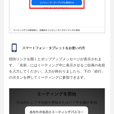
スマートフォン・タブレットをお使いの方
招待リンクを開くとポップアップメッセージが表示されま
す。「名前」にはミーティング中に表示させるご自身の名前
を入力してください。入力が終わりましたら、下の「続行」
のボタンを押してミーティングに参加できます。