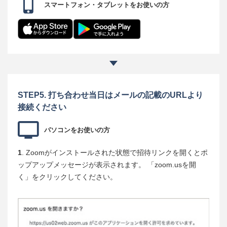
スマートフォン・タブレットをお使いの方
STEP5. 打ち合わせ当日はメールの記載のURLより
接続ください
パソコンをお使いの方
1
. Zoomがインストールされた状態で招待リンクを開くとポ
ップアップメッセージが表示されます。 「zoom.usを開
く」をクリックしてください。