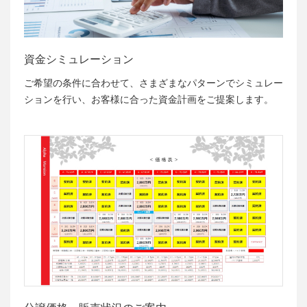
資金シミュレーション
ご希望の条件に合わせて、さまざまなパターンでシミュレー
ションを行い、お客様に合った資金計画をご提案します。