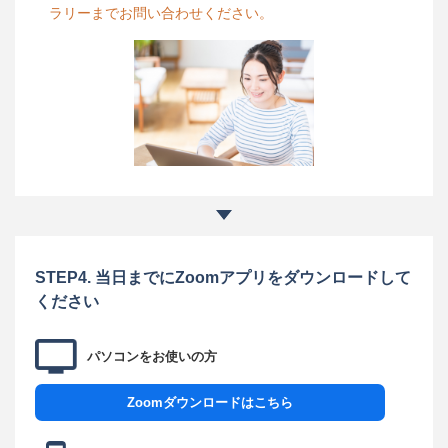
ラリーまでお問い合わせください。
STEP4. 当日までにZoomアプリをダウンロードして
ください
パソコンをお使いの方
Zoomダウンロードはこちら