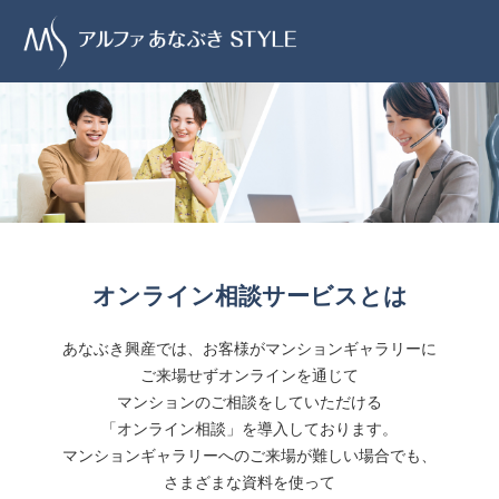
オンライン相談サービスとは
あなぶき興産では、お客様がマンションギャラリーに
ご来場せずオンラインを通じて
マンションのご相談をしていただける
「オンライン相談」を導入しております。
マンションギャラリーへのご来場が難しい場合でも、
さまざまな資料を使って