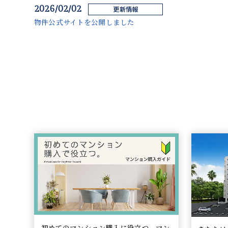
2026/02/02
更新情報
物件公式サイトを公開しました
初めてのマンション購入に役立つ。マン