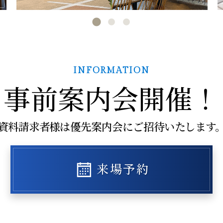
INFORMATION
事前案内会開催！
資料請求者様は優先案内会にご招待いたします
来場予約