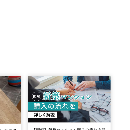
【図解】新築マンション購入の流れを詳