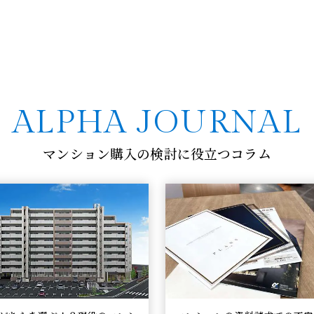
ALPHA JOURNAL
マンション購入の検討に役立つコラム