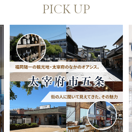
PICK UP