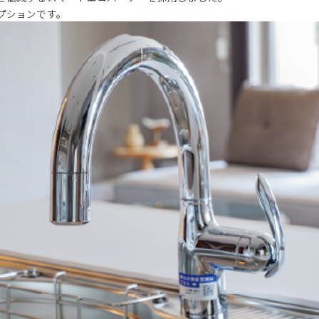
プションです。