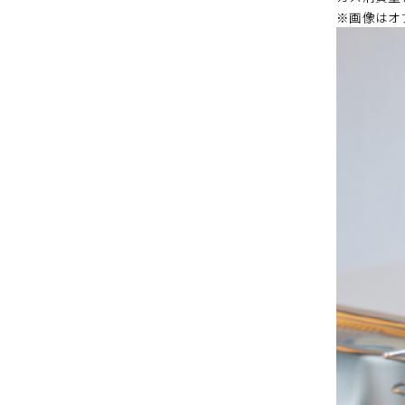
※画像はオ