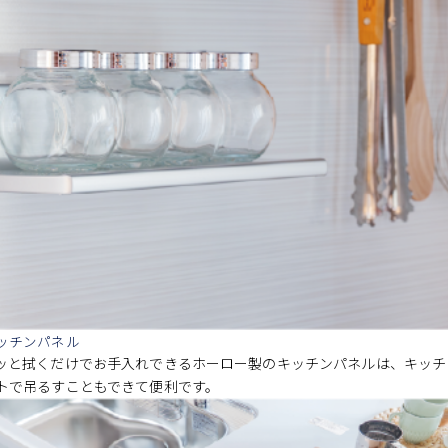
ッチンパネル
ッと拭くだけでお手入れできるホーロー製のキッチンパネルは、キッチ
トで吊るすこともできて便利です。