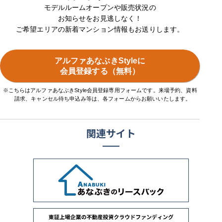
モデルルームオープンや販売状況の
お知らせをお見逃しなく！
ご希望エリアの新着マンション情報もお送りします。
アルファあなぶきStyleに
会員登録する（無料）
※こちらはアルファあなぶきStyle会員登録専用フォームです。来場予約、資料
請求、キャンセル待ち申込み等は、各フォームからお願いいたします。
関連サイト