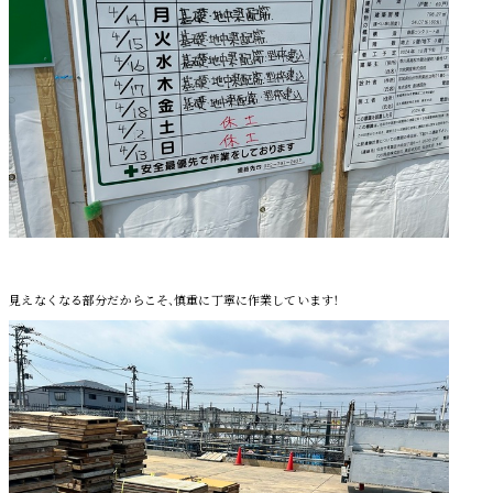
見えなくなる部分だからこそ、慎重に丁寧に作業しています！