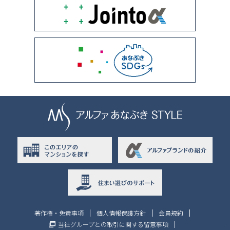
著作権・免責事項
個人情報保護方針
会員規約
当社グループとの取引に関する留意事項