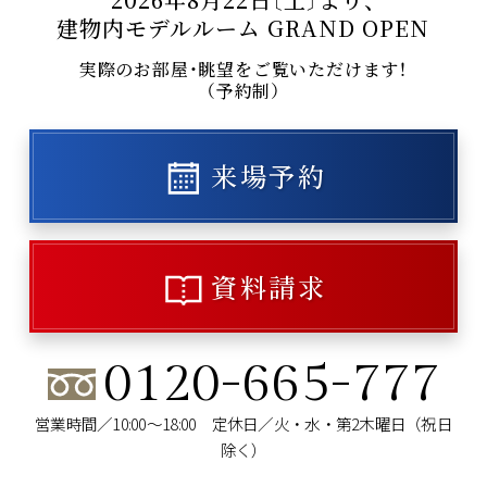
建物内モデルルーム GRAND OPEN
実際のお部屋・眺望をご覧いただけます！
（予約制）
来場予約
資料請求
0120-665-777
営業時間／10:00～18:00 定休日／火・水・第2木曜日（祝日
除く）