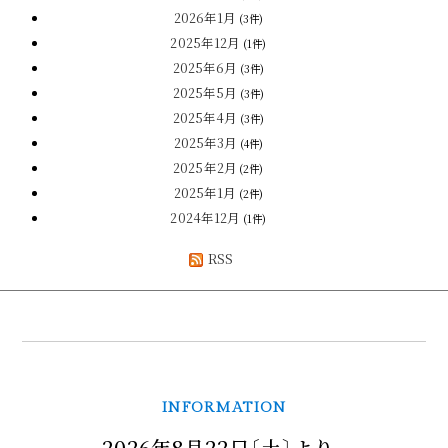
2026年1月
(3件)
2025年12月
(1件)
2025年6月
(3件)
2025年5月
(3件)
2025年4月
(3件)
2025年3月
(4件)
2025年2月
(2件)
2025年1月
(2件)
2024年12月
(1件)
RSS
INFORMATION
2026年8月22日〔土〕より、