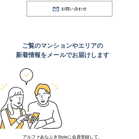
お問い合わせ
ご覧のマンションや
エリアの
新着情報をメールでお届けします
アルファあなぶきStyleに会員登録して、