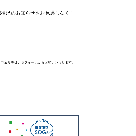
売状況の
お知らせをお見逃しなく！
待ち申込み等は、各フォームからお願いいたします。