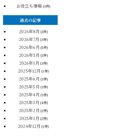
お役立ち情報
(3件)
過去の記事
2026年8月
(1件)
2026年7月
(3件)
2026年6月
(5件)
2026年5月
(1件)
2026年1月
(3件)
2025年12月
(1件)
2025年6月
(3件)
2025年5月
(3件)
2025年4月
(3件)
2025年3月
(4件)
2025年2月
(2件)
2025年1月
(2件)
2024年12月
(1件)