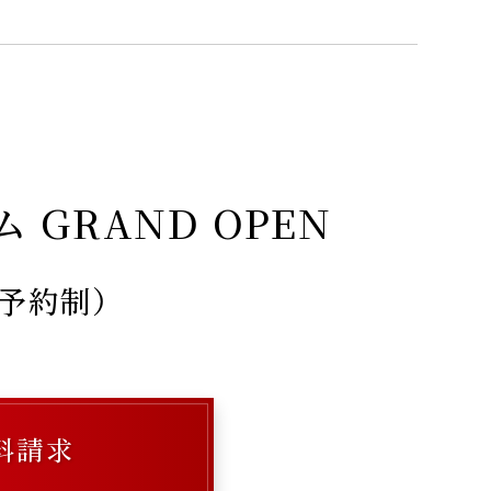
GRAND OPEN
（予約制）
料請求