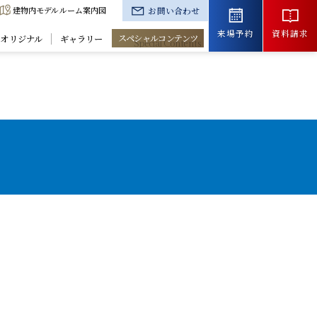
建物内モデルルーム案内図
お問い合わせ
来場予約
資料請求
スペシャルコンテンツ
きオリジナル
ギャラリー