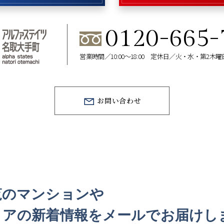
0120-665-
営業時間／10:00～18:00 定休日／火・水・第2木
お問い合わせ
覧のマンションや
リアの
新着情報をメールでお届けし