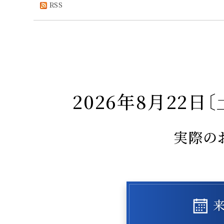
RSS
2026年8月22日〔
実際の