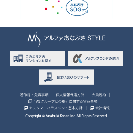
著作権・免責事項
個人情報保護方針
会員規約
当社グループとの取引に関する留意事項
カスタマーハラスメント基本方針
会社情報