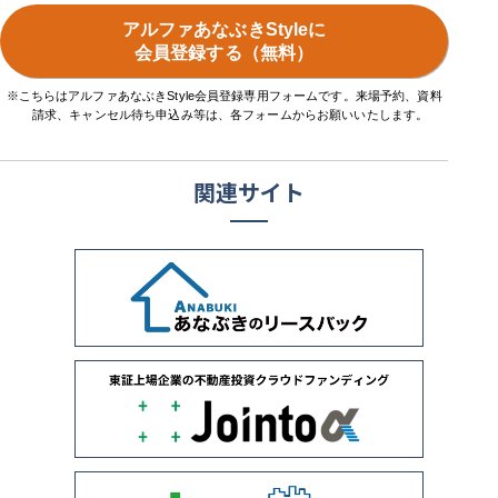
アルファあなぶきStyleに
会員登録する（無料）
※こちらはアルファあなぶきStyle会員登録専用フォームです。来場予約、資料
請求、キャンセル待ち申込み等は、各フォームからお願いいたします。
関連サイト