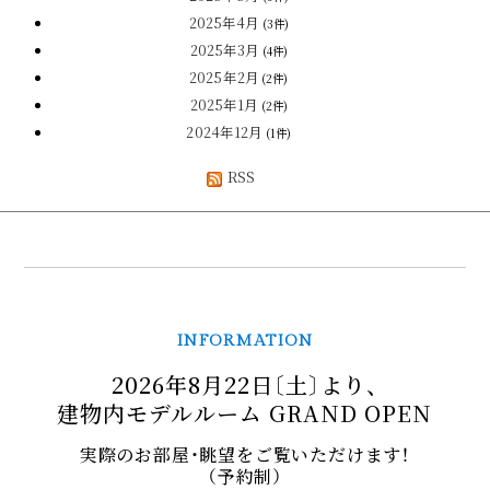
2025年4月
(3件)
2025年3月
(4件)
2025年2月
(2件)
2025年1月
(2件)
2024年12月
(1件)
RSS
INFORMATION
2026年8月22日〔土〕より、
建物内モデルルーム GRAND OPEN
実際のお部屋・眺望をご覧いただけます！
（予約制）