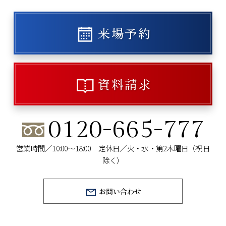
来場予約
資料請求
0120-665-777
営業時間／10:00～18:00 定休日／火・水・第2木曜日（祝日
除く）
お問い合わせ