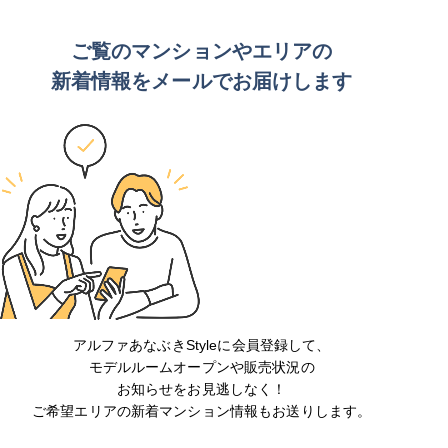
ご覧のマンションや
エリアの
新着情報をメールでお届けします
アルファあなぶきStyleに会員登録して、
モデルルームオープンや販売状況の
お知らせをお見逃しなく！
ご希望エリアの新着マンション情報もお送りします。