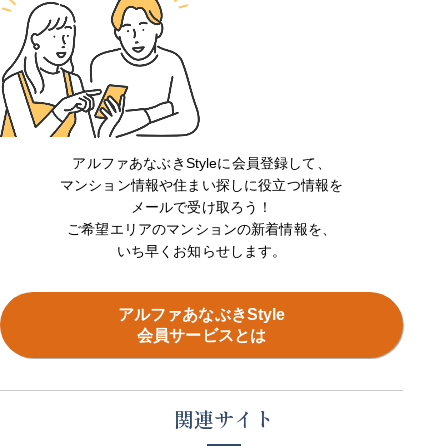
アルファあなぶきStyleに会員登録して、
マンション情報や住まい探しに役立つ情報を
メールで受け取ろう！
ご希望エリアのマンションの新着情報を、
いち早くお知らせします。
アルファあなぶきStyle
会員サービスとは
関連サイト