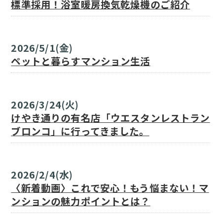
標準採用！浴室暖房換気乾燥機のご紹介
2026/5/1(金)
ペットと暮らすマンション生活
2026/3/24(火)
けやき通りの有名店「ウエスタンレストラン
ブロンコ」に行ってきました。
2026/2/4(水)
〈新着動画〉これで安心！もう悩まない！マ
ンションの魅力ポイントとは？