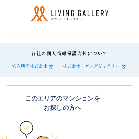
各社の個人情報保護方針について
穴吹興産株式会社
株式会社リビングギャラリー
このエリアのマンションを
お探しの方へ