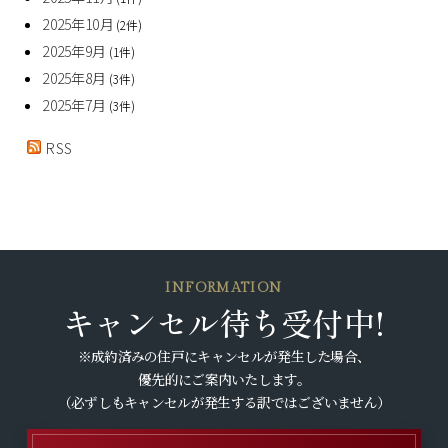
2025年10月
(2件)
2025年9月
(1件)
2025年8月
(3件)
2025年7月
(3件)
RSS
INFORMATION
キャンセル待ち受付中!
※成約済みの住戸にキャンセルが発生した場合、
優先的にご案内いたします。
（必ずしもキャンセルが発生する訳ではございません）