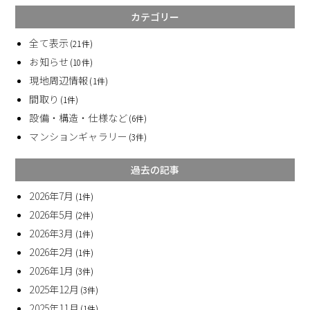
カテゴリー
全て表示
(21件)
お知らせ
(10件)
現地周辺情報
(1件)
間取り
(1件)
設備・構造・仕様など
(6件)
マンションギャラリー
(3件)
過去の記事
2026年7月
(1件)
2026年5月
(2件)
2026年3月
(1件)
2026年2月
(1件)
2026年1月
(3件)
2025年12月
(3件)
2025年11月
(1件)