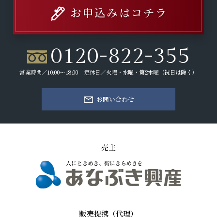
お申込みはコチラ
0120-822-355
営業時間／10:00～18:00 定休日／火曜・水曜・第2木曜（祝日は除く）
お問い合わせ
売主
販売提携（代理）