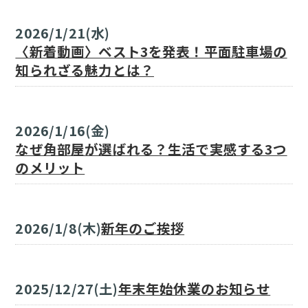
2026/1/21(水)
〈新着動画〉ベスト3を発表！平面駐車場の
知られざる魅力とは？
2026/1/16(金)
なぜ角部屋が選ばれる？生活で実感する3つ
のメリット
2026/1/8(木)
新年のご挨拶
2025/12/27(土)
年末年始休業のお知らせ