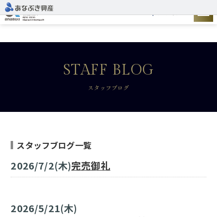
建設予定地
STAFF BLOG
スタッフブログ
スタッフブログ一覧
2026/7/2(木)
完売御礼
2026/5/21(木)