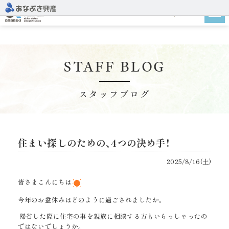
建設地
STAFF BLOG
スタッフブログ
住まい探しのための、4つの決め手！
2025/8/16(土)
皆さまこんにちは
今年のお盆休みはどのように過ごされましたか。
帰省した際に住宅の事を親族に相談する方もいらっしゃったの
ではないでしょうか。