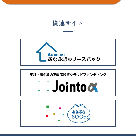
関連サイト