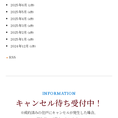
2025年6月
(2件)
2025年5月
(4件)
2025年4月
(4件)
2025年3月
(4件)
2025年2月
(4件)
2025年1月
(4件)
2024年12月
(1件)
RSS
INFORMATION
キャンセル待ち受付中！
※成約済みの住戸にキャンセルが発生した場合、