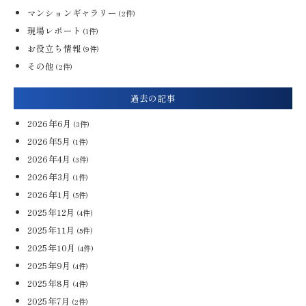
マンションギャラリー
(2件)
現場レポート
(1件)
お役立ち情報
(9件)
その他
(2件)
過去の記事
2026年6月
(3件)
2026年5月
(1件)
2026年4月
(3件)
2026年3月
(1件)
2026年1月
(5件)
2025年12月
(4件)
2025年11月
(5件)
2025年10月
(4件)
2025年9月
(4件)
2025年8月
(4件)
2025年7月
(2件)