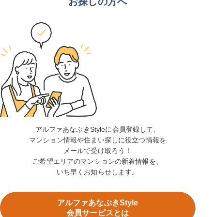
お探しの方へ
アルファあなぶきStyleに会員登録して、
マンション情報や住まい探しに役立つ情報を
メールで受け取ろう！
ご希望エリアのマンションの新着情報を、
いち早くお知らせします。
アルファあなぶきStyle
会員サービスとは