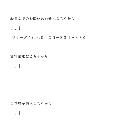
お電話でのお問い合わせはこちらから
↓↓↓
フリーダイヤル：
０１２０－２３４－３３０
資料請求はこちらから
↓↓↓
ご来場予約はこちらから
↓↓↓