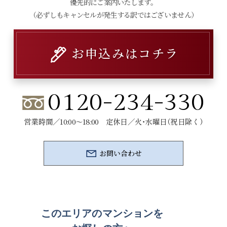
優先的にご案内いたします。
（必ずしもキャンセルが発生する訳ではございません）
お申込みはコチラ
0120-234-330
営業時間／10:00～18:00 定休日／火・水曜日（祝日除く）
お問い合わせ
このエリアのマンションを