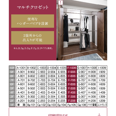
印刷用PDF