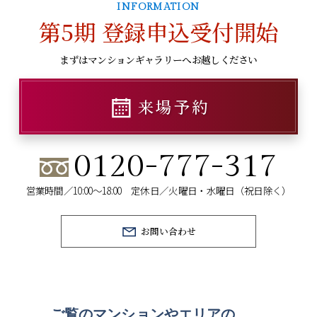
INFORMATION
第5期
登録申込受付開始
まずはマンションギャラリーへお越しください
来場予約
0120-777-317
営業時間／10:00～18:00 定休日／火曜日・水曜日（祝日除く）
お問い合わせ
ご覧のマンションや
エリアの