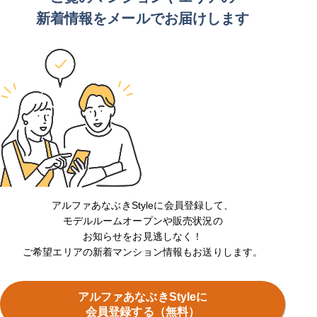
新着情報をメールでお届けします
アルファあなぶきStyleに会員登録して、
モデルルームオープンや販売状況の
お知らせをお見逃しなく！
ご希望エリアの新着マンション情報もお送りします。
アルファあなぶきStyleに
会員登録する（無料）