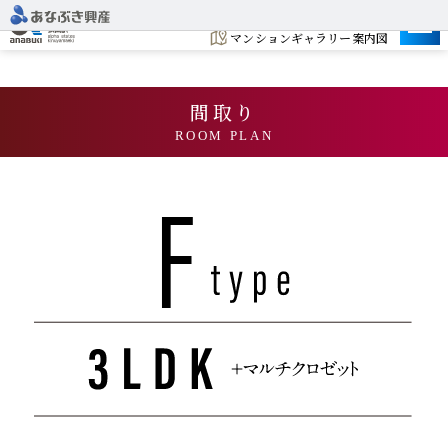
建設予定地
マンションギャラリー案内図
間取り
ROOM PLAN