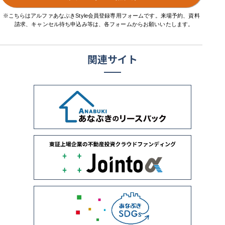
※こちらはアルファあなぶきStyle会員登録専用フォームです。来場予約、資料
請求、キャンセル待ち申込み等は、各フォームからお願いいたします。
関連サイト