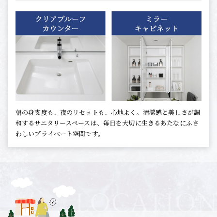
朝の身支度も、夜のリセットも、心地よく。清潔感と美しさが調
和するサニタリースペースは、毎日を大切に生きるあたなにふさ
わしいプライベート空間です。