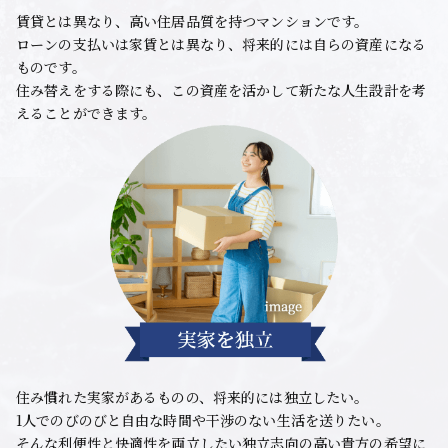
賃貸とは異なり、高い住居品質を持つマンションです。
ローンの支払いは家賃とは異なり、将来的には自らの資産になる
ものです。
住み替えをする際にも、この資産を活かして新たな人生設計を考
えることができます。
住み慣れた実家があるものの、将来的には独立したい。
1人でのびのびと自由な時間や干渉のない生活を送りたい。
そんな利便性と快適性を両立したい独立志向の高い貴方の希望に