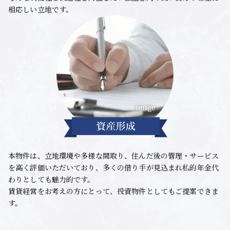
相応しい立地です。
本物件は、立地環境や多様な間取り、住んだ後の管理・サービス
を高く評価いただいており、多くの借り手が見込まれ私的年金代
わりとしても魅力的です。
賃貸経営をお考えの方にとって、投資物件としてもご提案できま
す。