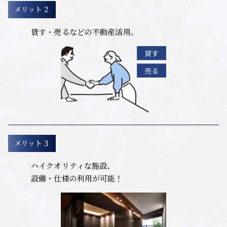
メリット２
貸す・売るなどの不動産活用。
メリット３
ハイクオリティな施設、
設備・仕様の利用が可能！