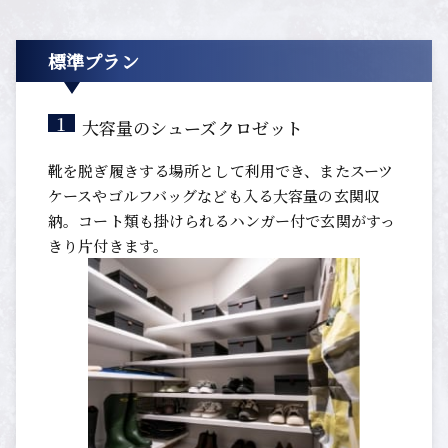
標準プラン
大容量のシューズクロゼット
靴を脱ぎ履きする場所として利用でき、またスーツ
ケースやゴルフバッグなども入る大容量の玄関収
納。コート類も掛けられるハンガー付で玄関がすっ
きり片付きます。