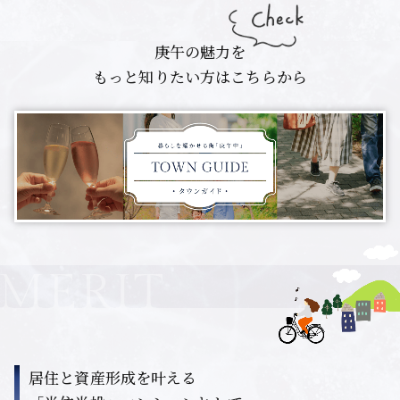
庚午の魅力を
もっと知りたい方はこちらから
居住と資産形成を叶える