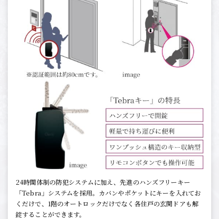
24時間体制の防犯システムに加え、先進のハンズフリーキー
「Tebra」システムを採用。カバンやポケットにキーを入れてお
くだけで、1階のオートロックだけでなく各住戸の玄関ドアも解
錠することができます。