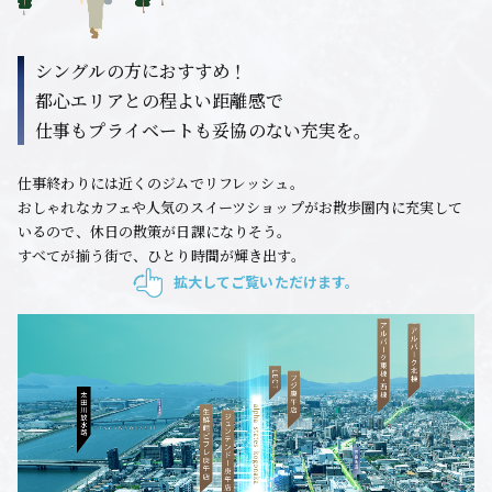
シングルの方におすすめ！
都心エリアとの程よい距離感で
仕事もプライベートも妥協のない充実を。
仕事終わりには近くのジムでリフレッシュ。
おしゃれなカフェや人気のスイーツショップがお散歩圏内に充実して
いるので、休日の散策が日課になりそう。
すべてが揃う街で、ひとり時間が輝き出す。
拡大してご覧いただけます。