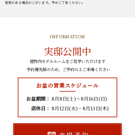
変更がある場合がございます。予めご了承ください。
INFORMATION
実邸公開中
建物内モデルルームをご見学いただけます
予約優先制のため、ご予約の上ご来場ください
お盆の営業スケジュール
お盆期間：
8月8日(土)～8月16日(日)
店休日：
8月12日(水)・8月13日(木)
来場予約