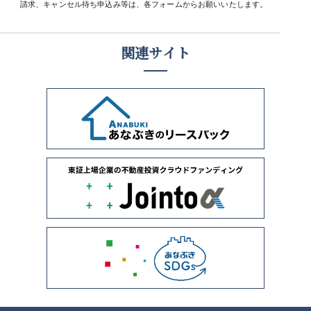
請求、キャンセル待ち申込み等は、各フォームからお願いいたします。
関連サイト