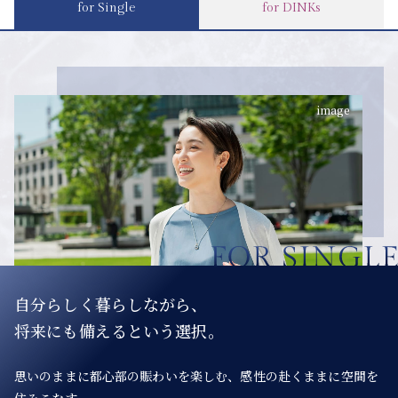
for Single
for DINKs
image
自分らしく暮らしながら、
将来にも備えるという選択。
思いのままに都心部の賑わいを楽しむ、感性の赴くままに空間を