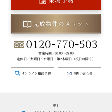
完成物件のメリット
0120-770-503
営業時間／10:00～18:00
定休日／火曜日・水曜日・第2木曜日（祝日は除く）
オンライン相談予約
お問い合わせ
売主