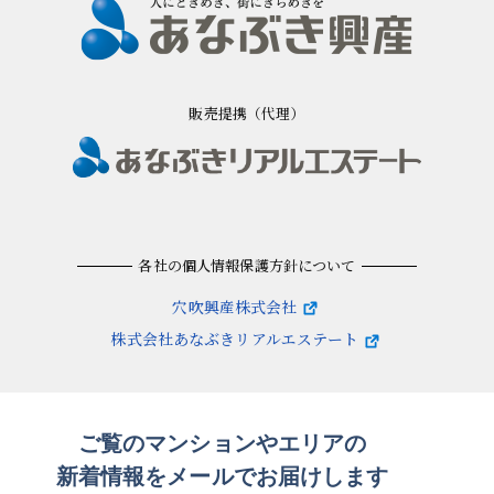
販売提携（代理）
各社の個人情報保護方針について
穴吹興産株式会社
株式会社あなぶきリアルエステート
ご覧のマンションや
エリアの
新着情報をメールでお届けします