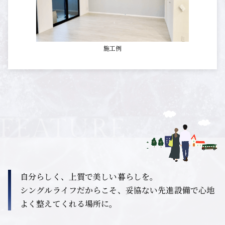
施工例
自分らしく、上質で美しい暮らしを。
シングルライフだからこそ、妥協ない先進設備で心地
よく整えてくれる場所に。