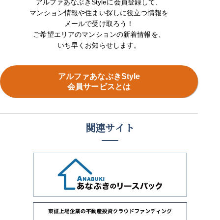
アルファあなぶきStyleに会員登録して、
マンション情報や住まい探しに役立つ情報を
メールで受け取ろう！
ご希望エリアのマンションの新着情報を、
いち早くお知らせします。
アルファあなぶきStyle
会員サービスとは
関連サイト