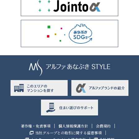
著作権・免責事項
個人情報保護方針
会員規約
当社グループとの取引に関する留意事項