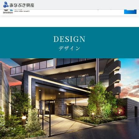
建設予定地
DESIGN
デザイン