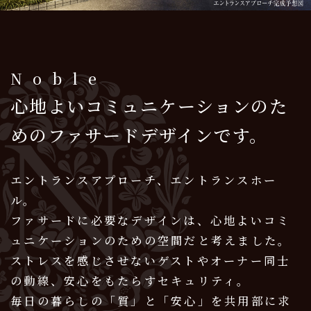
Noble
心地よいコミュニケーションのた
めのファサードデザインです。
エントランスアプローチ、エントランスホー
ル。
ファサードに必要なデザインは、心地よいコミ
ュニケーションのための空間だと考えました。
ストレスを感じさせないゲストやオーナー同士
の動線、安心をもたらすセキュリティ。
毎日の暮らしの「質」と「安心」を共用部に求