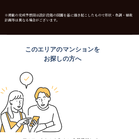
※掲載の完成予想図は設計段階の図面を基に描き起こしたもので形状・色調・植栽
計画等は異なる場合がございます。
このエリアのマンションを
お探しの方へ