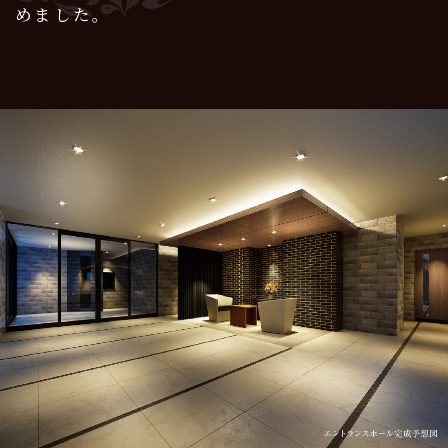
めました。