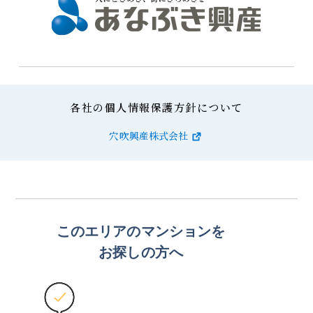
各社の個人情報保護方針について
穴吹興産株式会社
このエリアのマンションを
お探しの方へ