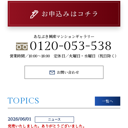
お申込みはコチラ
あなぶき興産マンションギャラリー
0120-053-538
営業時間／10:00～18:00 定休日／火曜日・水曜日（祝日除く）
お問い合わせ
TOPICS
一覧へ
2026/06/01
ニュース
完売いたしました。ありがとうございました。