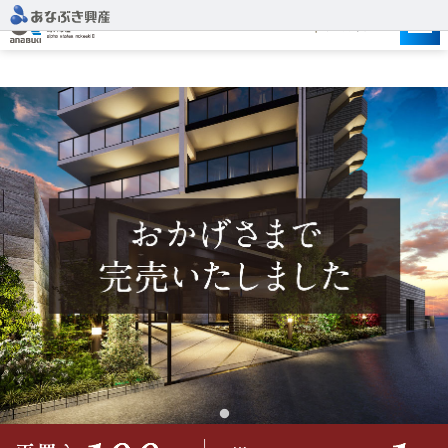
建設予定地