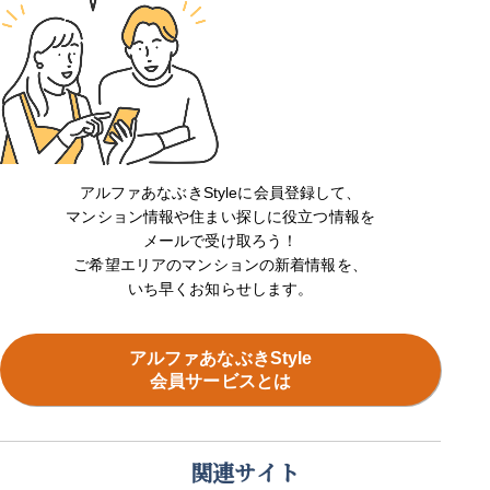
アルファあなぶきStyleに会員登録して、
マンション情報や住まい探しに役立つ情報を
メールで受け取ろう！
ご希望エリアのマンションの新着情報を、
いち早くお知らせします。
アルファあなぶきStyle
会員サービスとは
関連サイト