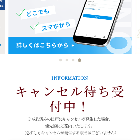
INFORMATION
キャンセル待ち受
付中！
※成約済みの住戸にキャンセルが発生した場合、
優先的にご案内いたします。
（必ずしもキャンセルが発生する訳ではございません）