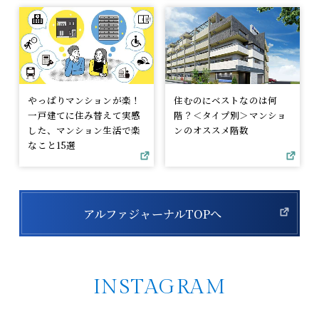
やっぱりマンションが楽！
住むのにベストなのは何
一戸建てに住み替えて実感
階？＜タイプ別＞マンショ
した、マンション生活で楽
ンのオススメ階数
なこと15選
アルファジャーナルTOPへ
INSTAGRAM