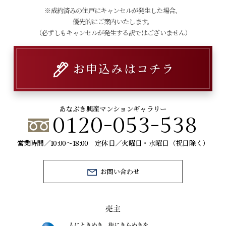
※成約済みの住戸にキャンセルが発生した場合、
優先的にご案内いたします。
（必ずしもキャンセルが発生する訳ではございません）
お申込みはコチラ
あなぶき興産マンションギャラリー
0120-053-538
営業時間／10:00～18:00 定休日／火曜日・水曜日（祝日除く）
お問い合わせ
売主