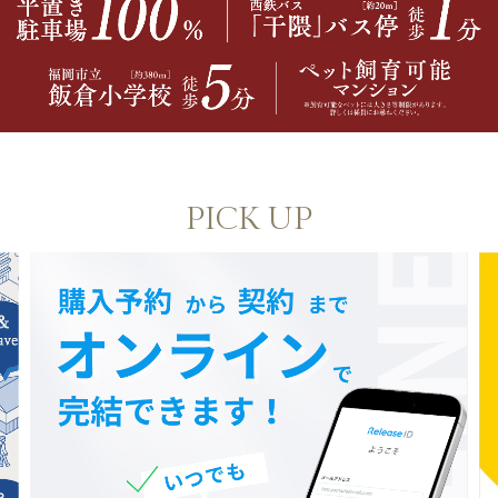
PICK UP