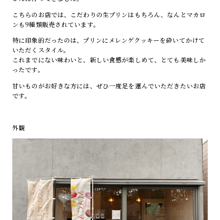
こちらのお店では、こだわりの生プリンはもちろん、なんとマカロ
ンも9種類販売されています。
特に印象的だったのは、プリンにメレンゲクッキーを砕いてかけて
いただくスタイル。
これまでにない味わいと、新しい食感が楽しめて、とても美味しか
ったです。
甘いものがお好きな方には、ぜひ一度足を運んでいただきたいお店
です。
外観