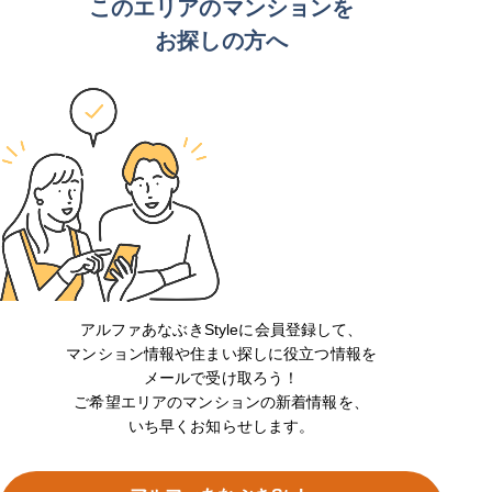
このエリアのマンションを
お探しの方へ
アルファあなぶきStyleに会員登録して、
マンション情報や住まい探しに役立つ情報を
メールで受け取ろう！
ご希望エリアのマンションの新着情報を、
いち早くお知らせします。