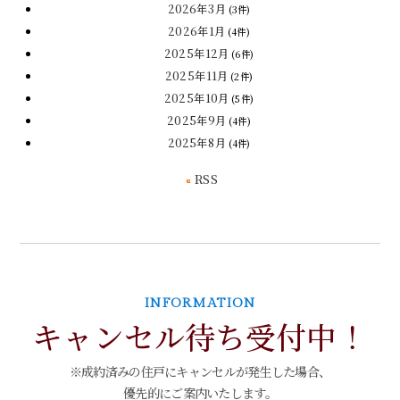
2026年3月
(3件)
2026年1月
(4件)
2025年12月
(6件)
2025年11月
(2件)
2025年10月
(5件)
2025年9月
(4件)
2025年8月
(4件)
RSS
INFORMATION
キャンセル待ち受付中！
※成約済みの住戸にキャンセルが発生した場合、
優先的にご案内いたします。