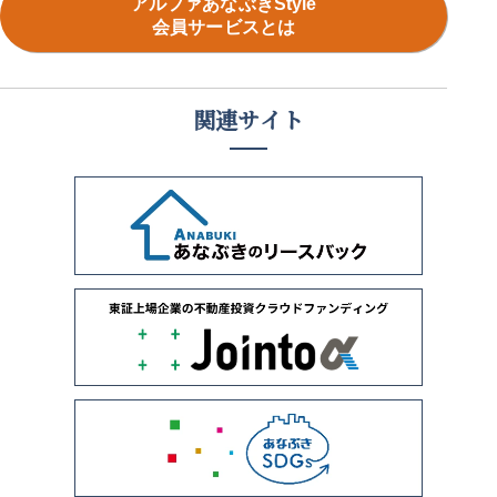
アルファあなぶきStyle
会員サービスとは
関連サイト