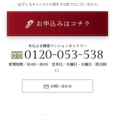
（必ずしもキャンセルが発生する訳ではございません）
お申込みはコチラ
あなぶき興産マンションギャラリー
0120-053-538
営業時間／10:00～18:00 定休日／火曜日・水曜日（祝日除
く）
お問い合わせ