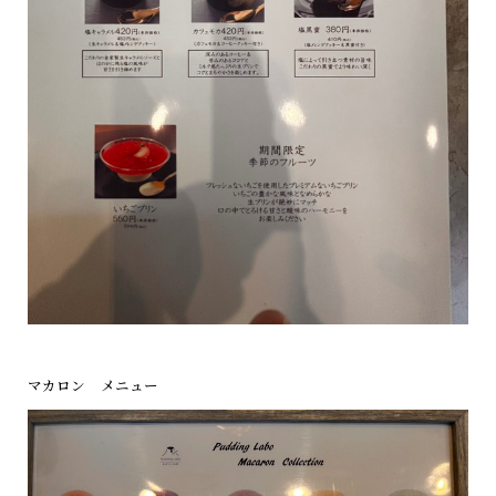
マカロン メニュー