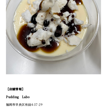
【店舗情報】
Pudding Labo
福岡市早良区有田4-37-29