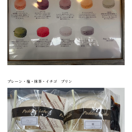
プレーン・塩・抹茶・イチゴ プリン