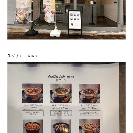
生プリン メニュー