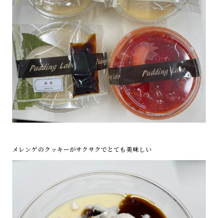
メレンゲのクッキーがサクサクでとても美味しい