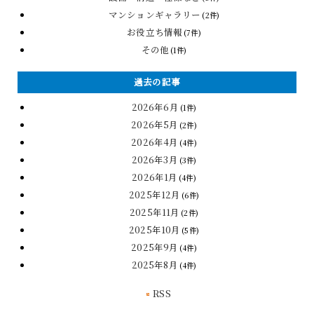
マンションギャラリー
(2件)
お役立ち情報
(7件)
その他
(1件)
過去の記事
2026年6月
(1件)
2026年5月
(2件)
2026年4月
(4件)
2026年3月
(3件)
2026年1月
(4件)
2025年12月
(6件)
2025年11月
(2件)
2025年10月
(5件)
2025年9月
(4件)
2025年8月
(4件)
RSS