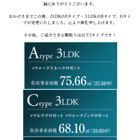
誠にありがとうございます。
おかげさまでこの度、2LDKのEタイプ・３LDKのBタイプ、Dタイ
プが完売いたしました。心より御礼申し上げます。
その他、ご紹介できる間取りは以下3タイプです！