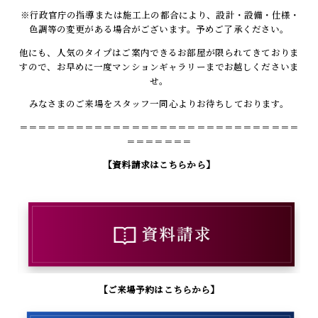
※行政官庁の指導または施工上の都合により、設計・設備・仕様・
色調等の変更がある場合がございます。予めご了承ください。
他にも、人気のタイプはご案内できるお部屋が限られてきておりま
すので、お早めに一度マンションギャラリーまでお越しくださいま
せ。
みなさまのご来場をスタッフ一同心よりお待ちしております。
＝＝＝＝＝＝＝＝＝＝＝＝＝＝＝＝＝＝＝＝＝＝＝＝＝＝＝＝＝＝
＝＝＝＝＝＝＝
【資料請求はこちらから】
【ご来場予約はこちらから】