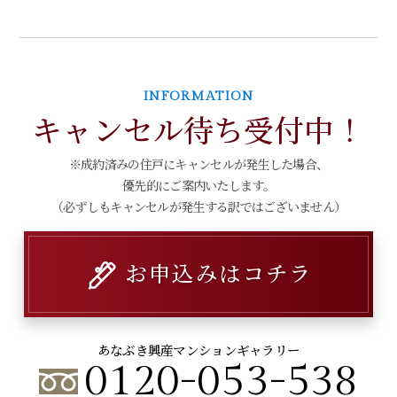
INFORMATION
キャンセル待ち受付中！
※成約済みの住戸にキャンセルが発生した場合、
優先的にご案内いたします。
（必ずしもキャンセルが発生する訳ではございません）
お申込みはコチラ
あなぶき興産マンションギャラリー
0120-053-538