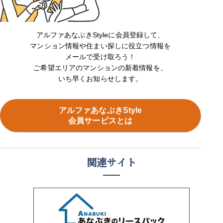
アルファあなぶきStyleに会員登録して、
マンション情報や住まい探しに役立つ情報を
メールで受け取ろう！
ご希望エリアのマンションの新着情報を、
いち早くお知らせします。
アルファあなぶきStyle
会員サービスとは
関連サイト