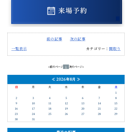
前の記事
次の記事
一覧表示
カテゴリー：
間取り
«前のページ
1
次のページ»
≪
2026年8月
≫
日
月
火
水
木
金
土
1
2
3
4
5
6
7
8
9
10
11
12
13
14
15
16
17
18
19
20
21
22
23
24
25
26
27
28
29
30
31