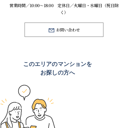
営業時間／10:00～18:00 定休日／火曜日・水曜日（祝日除
く）
お問い合わせ
このエリアのマンションを
お探しの方へ