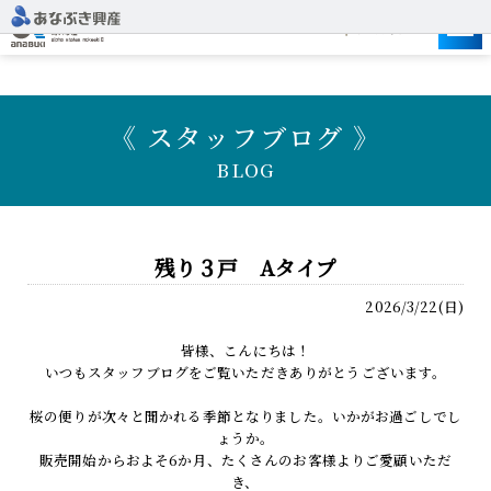
建設予定地
《 スタッフブログ 》
BLOG
残り３戸 Aタイプ
2026/3/22(日)
皆様、こんにちは！
いつもスタッフブログをご覧いただきありがとうございます。
桜の便りが次々と聞かれる季節となりました。いかがお過ごしでし
ょうか。
販売開始からおよそ6か月、たくさんのお客様よりご愛顧いただ
き、