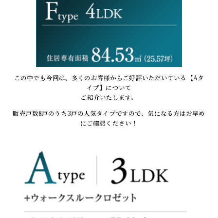
この中でも今回は、多くのお客様からご好評いただいている【Aタ
イプ】について
ご紹介いたします。
販売戸数8戸のうち3戸の人気タイプですので、気になる方はお早め
にご確認ください！