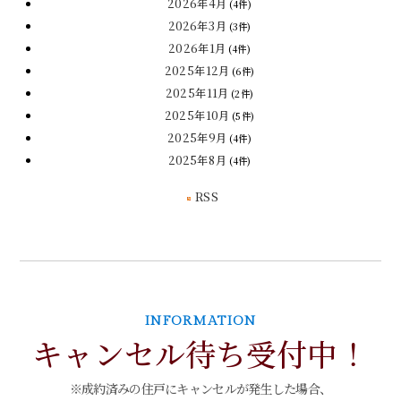
2026年4月
(4件)
2026年3月
(3件)
2026年1月
(4件)
2025年12月
(6件)
2025年11月
(2件)
2025年10月
(5件)
2025年9月
(4件)
2025年8月
(4件)
RSS
INFORMATION
キャンセル待ち受付中！
※成約済みの住戸にキャンセルが発生した場合、