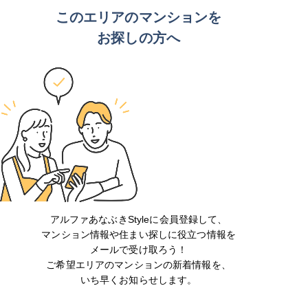
このエリアのマンションを
お探しの方へ
アルファあなぶきStyleに会員登録して、
マンション情報や住まい探しに役立つ情報を
メールで受け取ろう！
ご希望エリアのマンションの新着情報を、
いち早くお知らせします。