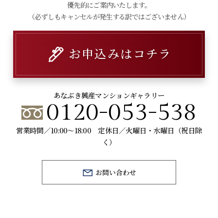
優先的にご案内いたします。
（必ずしもキャンセルが発生する訳ではございません）
お申込みはコチラ
あなぶき興産マンションギャラリー
0120-053-538
営業時間／10:00～18:00 定休日／火曜日・水曜日（祝日除
く）
お問い合わせ