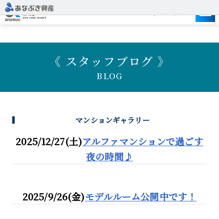
建設予定地
《 スタッフブログ 》
BLOG
マンションギャラリー
2025/12/27(土)
アルファマンションで過ごす
夜の時間♪
2025/9/26(金)
モデルルーム公開中です！