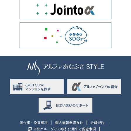
著作権・免責事項
個人情報保護方針
会員規約
当社グループとの取引に関する留意事項