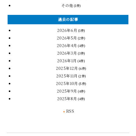
その他
(1件)
過去の記事
2026年6月
(1件)
2026年5月
(2件)
2026年4月
(4件)
2026年3月
(3件)
2026年1月
(4件)
2025年12月
(6件)
2025年11月
(2件)
2025年10月
(5件)
2025年9月
(4件)
2025年8月
(4件)
RSS