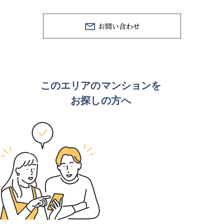
お問い合わせ
このエリアのマンションを
お探しの方へ