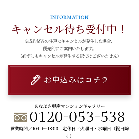
INFORMATION
キャンセル待ち受付中！
※成約済みの住戸にキャンセルが発生した場合、
優先的にご案内いたします。
（必ずしもキャンセルが発生する訳ではございません）
お申込みはコチラ
あなぶき興産マンションギャラリー
0120-053-538
営業時間／10:00～18:00 定休日／火曜日・水曜日（祝日除
く）