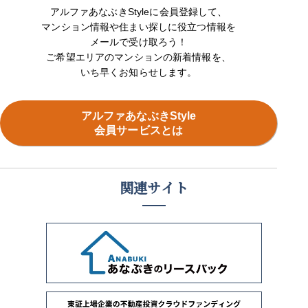
アルファあなぶきStyleに会員登録して、
マンション情報や住まい探しに役立つ情報を
メールで受け取ろう！
ご希望エリアのマンションの新着情報を、
いち早くお知らせします。
アルファあなぶきStyle
会員サービスとは
関連サイト