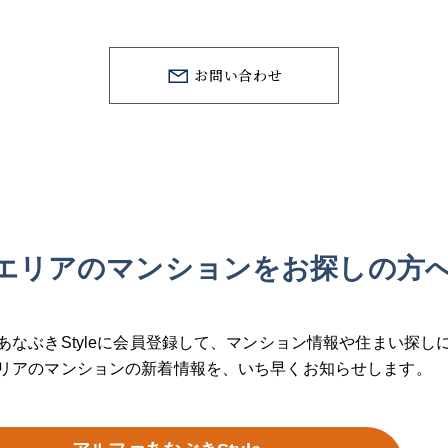
お問い合わせ
エリアのマンションを
お探しの方
あなぶきStyleに会員登録して、
マンション情報や住まい探し
リアのマンションの新着情報を、
いち早くお知らせします。