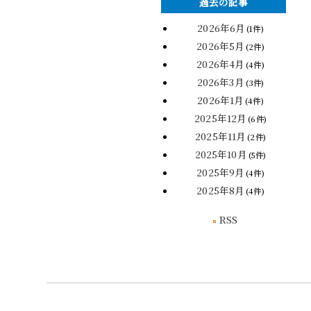
過去の記事
2026年6月
(1件)
2026年5月
(2件)
2026年4月
(4件)
2026年3月
(3件)
2026年1月
(4件)
2025年12月
(6件)
2025年11月
(2件)
2025年10月
(5件)
2025年9月
(4件)
2025年8月
(4件)
RSS