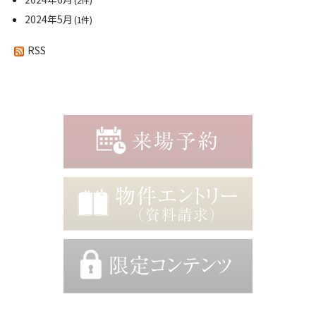
2024年5月
(1件)
RSS