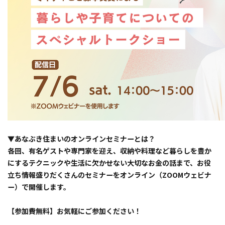
▼あなぶき住まいのオンラインセミナーとは？
各回、有名ゲストや専門家を迎え、収納や料理など暮らしを豊か
にするテクニックや生活に欠かせない大切なお金の話まで、お役
立ち情報盛りだくさんのセミナーをオンライン（ZOOMウェビナ
ー）で開催します。
【参加費無料】お気軽にご参加ください！