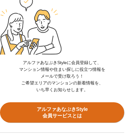
アルファあなぶきStyleに会員登録して、
マンション情報や住まい探しに役立つ情報を
メールで受け取ろう！
ご希望エリアのマンションの新着情報を、
いち早くお知らせします。
アルファあなぶきStyle
会員サービスとは