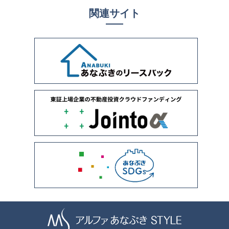
関連サイト