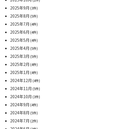
2025年9月
(3件)
2025年8月
(5件)
2025年7月
(4件)
2025年6月
(4件)
2025年5月
(4件)
2025年4月
(5件)
2025年3月
(5件)
2025年2月
(4件)
2025年1月
(4件)
2024年12月
(4件)
2024年11月
(5件)
2024年10月
(3件)
2024年9月
(4件)
2024年8月
(5件)
2024年7月
(2件)
2024年6月
(2件)