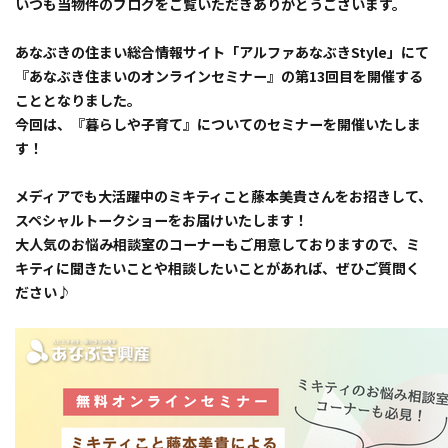
いつも当物件のブログをご覧いただきありがとうございます。
あなぶきの住まい総合情報サイト「アルファあなぶきStyle」にて
『あなぶき住まいのオンラインセミナー』の第13回目を開催する
こととなりました。
今回は、『暮らしや子育て』についてのセミナーを開催いたしま
す！
メディアでも大活躍中のミキティこと藤本美貴さんをお招きして、
スペシャルトークショーをお届けいたします！
大人気のお悩み相談室のコーナーもご用意しておりますので、ミ
キティに聞きたいことや相談したいことがあれば、ぜひご質問く
ださい♪