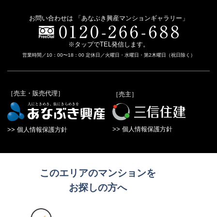
お問い合わせは 「あなぶき興産マンションギャラリー」
※タップでTEL発信します。
営業時間／10：00〜18：00 定休日／火曜日・水曜日・第2木曜日（祝日除く）
［売主・販売代理］
［売主］
>> 個人情報保護方針
>> 個人情報保護方針
このエリアのマンションを
お探しの方へ