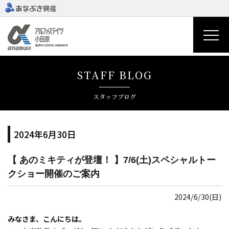
STAFF BLOG
スタッフブログ
2024年6月30日
【 あのミキティが登壇！ 】7/6(土)スペシャルトー
クショー開催のご案内
2024/6/30(日)
みなさま、こんにちは。