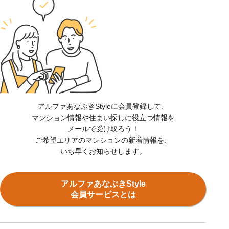
アルファあなぶきStyleに会員登録して、
マンション情報や住まい探しに役立つ情報を
メールで受け取ろう！
ご希望エリアのマンションの新着情報を、
いち早くお知らせします。
アルファあなぶきStyle
会員サービスとは