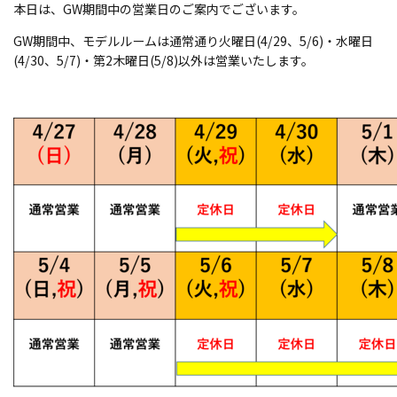
本日は、GW期間中の営業日のご案内でございます。
GW期間中、モデルルームは通常通り火曜日(4/29、5/6)・水曜日
(4/30、5/7)・第2木曜日(5/8)以外は営業いたします。