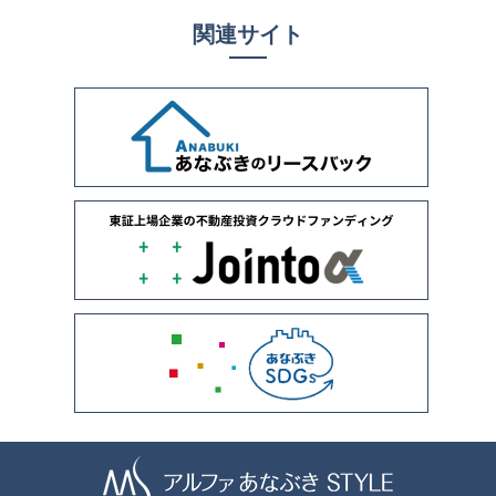
関連サイト