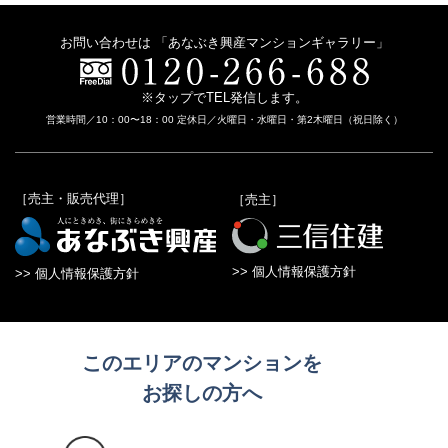
お問い合わせは 「あなぶき興産マンションギャラリー」
※タップでTEL発信します。
営業時間／10：00〜18：00 定休日／火曜日・水曜日・第2木曜日（祝日除く）
［売主・販売代理］
［売主］
>> 個人情報保護方針
>> 個人情報保護方針
このエリアのマンションを
お探しの方へ