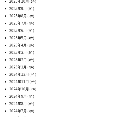
2025年10月
(2件)
2025年9月
(3件)
2025年8月
(5件)
2025年7月
(4件)
2025年6月
(4件)
2025年5月
(4件)
2025年4月
(5件)
2025年3月
(5件)
2025年2月
(4件)
2025年1月
(4件)
2024年12月
(4件)
2024年11月
(5件)
2024年10月
(3件)
2024年9月
(4件)
2024年8月
(5件)
2024年7月
(2件)