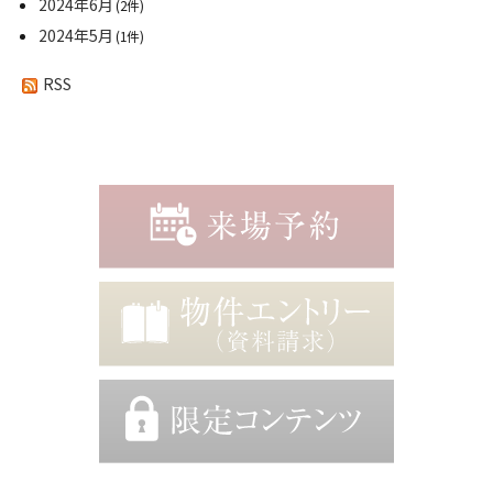
2024年6月
(2件)
2024年5月
(1件)
RSS