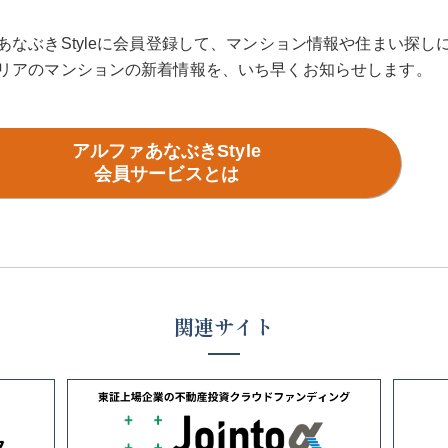
あなぶきStyleに会員登録して、
マンション情報や住まい探し
リアのマンションの新着情報を、
いち早くお知らせします。
アルファあなぶきStyle
会員サービスとは
関連サイト