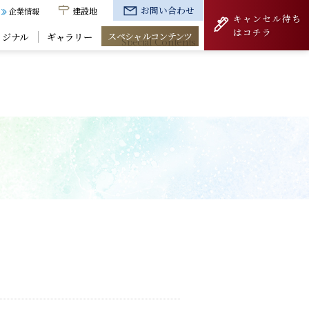
お問い合わせ
建設地
企業情報
キャンセル待ち
はコチラ
スペシャルコンテンツ
リジナル
ギャラリー