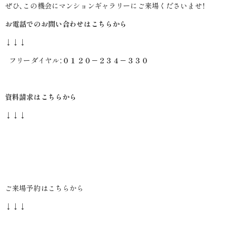
ぜひ、この機会にマンションギャラリーにご来場くださいませ！
お電話でのお問い合わせはこちらから
↓↓↓
フリーダイヤル：
０１２０－２３４－３３０
資料請求はこちらから
↓↓↓
ご来場予約はこちらから
↓↓↓