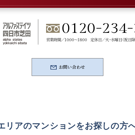
0120-234-
営業時間／10:00～18:00 定休日／火・水曜日（祝日除
お問い合わせ
エリアのマンションを
お探しの方