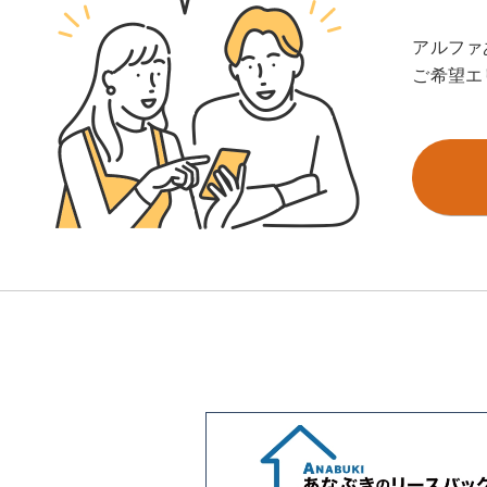
アルファ
ご希望エ