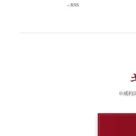
RSS
※成約