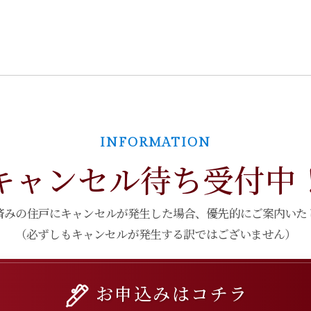
INFORMATION
キャンセル待ち受付中
済みの住戸にキャンセルが発生した場合、
優先的にご案内いた
（必ずしもキャンセルが発生する訳ではございません）
お申込みはコチラ