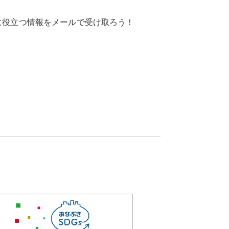
に役立つ情報を
メールで受け取ろう！