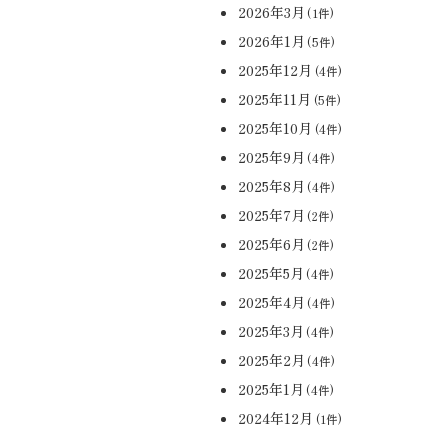
2026年3月
(1件)
2026年1月
(5件)
2025年12月
(4件)
2025年11月
(5件)
2025年10月
(4件)
2025年9月
(4件)
2025年8月
(4件)
2025年7月
(2件)
2025年6月
(2件)
2025年5月
(4件)
2025年4月
(4件)
2025年3月
(4件)
2025年2月
(4件)
2025年1月
(4件)
2024年12月
(1件)