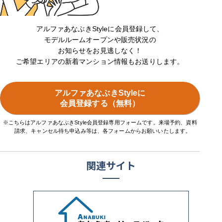
アルファあなぶきStyleに会員登録して、
モデルルームオープンや販売状況の
お知らせをお見逃しなく！
ご希望エリアの新着マンション情報もお送りします。
アルファあなぶきStyleに
会員登録する（無料）
※こちらはアルファあなぶきStyle会員登録専用フォームです。来場予約、資料
請求、キャンセル待ち申込み等は、各フォームからお願いいたします。
関連サイト