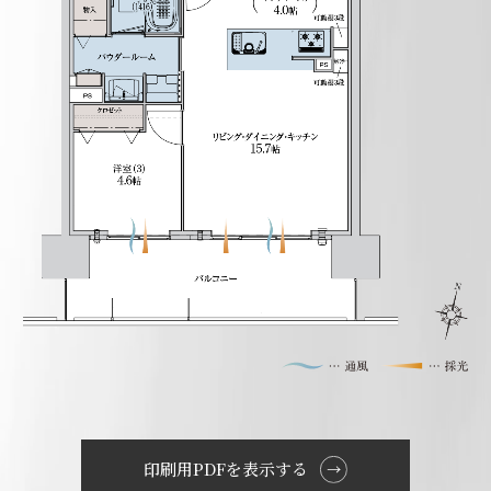
印刷用PDFを表示する