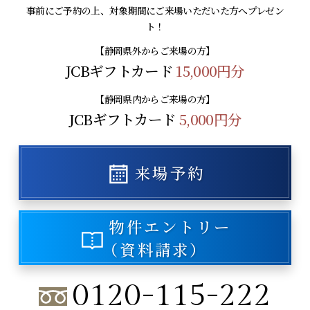
事前にご予約の上、対象期間にご来場いただいた方へプレゼン
ト！
【静岡県外からご来場の方】
JCBギフトカード
15,000円分
【静岡県内からご来場の方】
JCBギフトカード
5,000円分
来場予約
物件エントリー
（資料請求）
0120-115-222