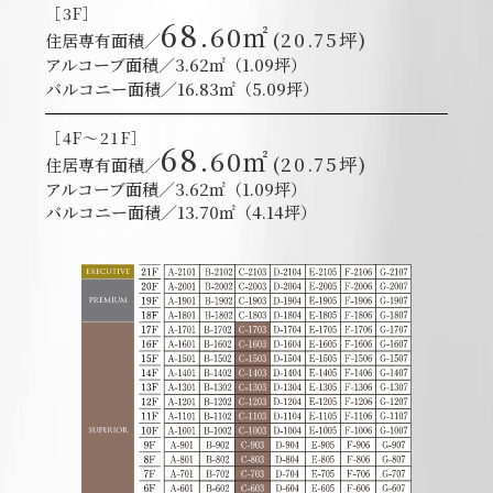
［3F］
68
.60㎡
(20.75坪)
住居専有面積／
アルコーブ面積／3.62㎡（1.09坪）
バルコニー面積／16.83㎡（5.09坪）
［4F～21F］
68
.60㎡
(20.75坪)
住居専有面積／
アルコーブ面積／3.62㎡（1.09坪）
バルコニー面積／13.70㎡（4.14坪）