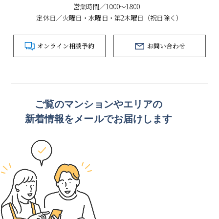
営業時間／10:00～18:00
定休日／火曜日・水曜日・第2木曜日（祝日除く）
オンライン相談予約
お問い合わせ
ご覧のマンションや
エリアの
新着情報をメールでお届けします