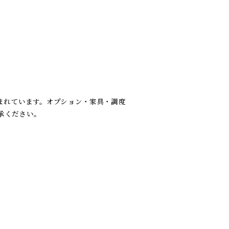
まれています。オプション・家具・調度
承ください。