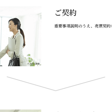
ご契約
重要事項説明のうえ、売買契約