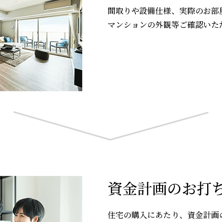
間取りや設備仕様、実際のお部
マンションの外観等ご確認いた
資金計画のお打
住宅の購入にあたり、資金計画