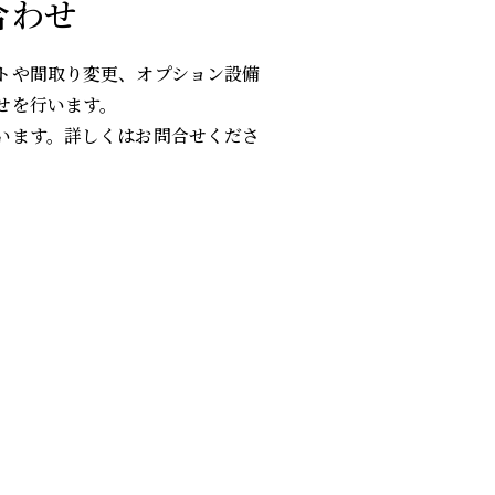
合わせ
トや間取り変更、オプション設備
せを行います。
います。詳しくはお問合せくださ