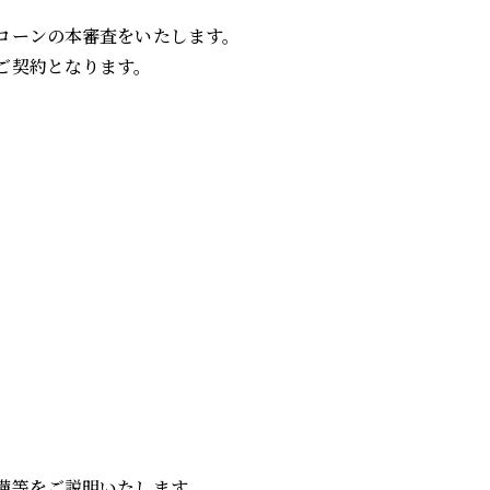
ローンの本審査をいたします。
ご契約となります。
備等をご説明いたします。