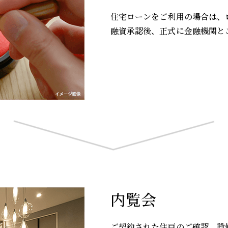
住宅ローンをご利用の場合は、
融資承認後、正式に金融機関と
内覧会
ご契約された住戸のご確認、設