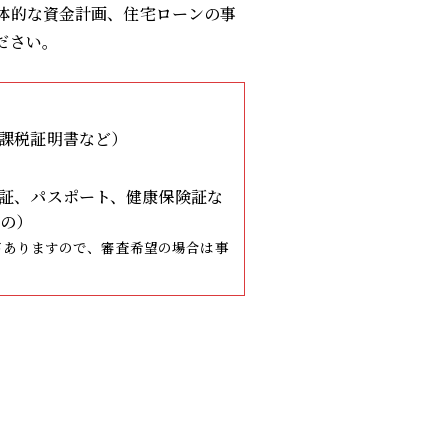
体的な資金計画、住宅ローンの事
ださい。
課税証明書など）
証、パスポート、健康保険証な
の）
がありますので、審査希望の場合は事