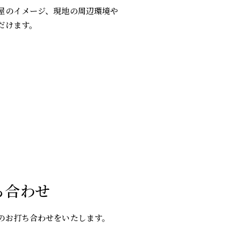
屋のイメージ、現地の周辺環境や
だけます。
ち合わせ
のお打ち合わせをいたします。