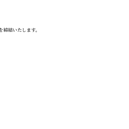
を締結いたします。