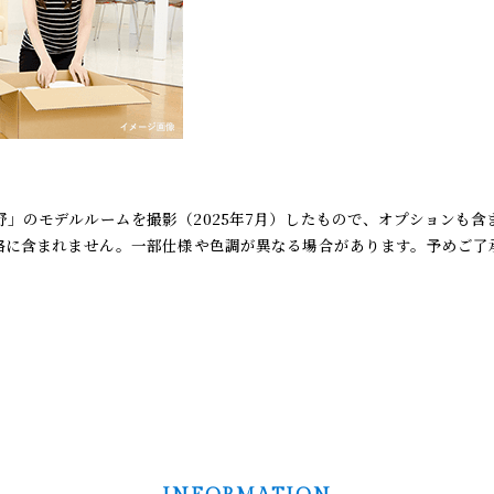
野」のモデルルームを撮影（
2025年7月
）したもので、オプションも含
格に含まれません。一部仕様や色調が異なる場合があります。予めご了