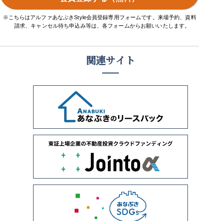
※こちらはアルファあなぶきStyle会員登録専用フォームです。来場予約、資料
請求、キャンセル待ち申込み等は、各フォームからお願いいたします。
関連サイト