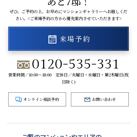
あと7邸！
ぜひ、ご予約の上、お早めにマンションギャラリーへお越しくだ
さい。<ご来場予約の方から優先案内させていただきます>
来場予約
0120-535-331
営業時間／10:00～18:00 定休日／火曜日・水曜日・第2木曜日(祝
日除く)
オンライン相談予約
お問い合わせ