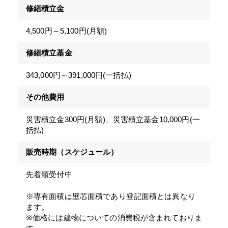
修繕積立金
4,500円～5,100円(月額)
修繕積立基金
343,000円～391,000円(一括払)
その他費用
災害積立金300円(月額)、災害積立基金10,000円(一
括払)
販売時期（スケジュール）
先着順受付中
※専有面積は壁芯面積であり登記面積とは異なり
ます。
※価格には建物についての消費税が含まれておりま