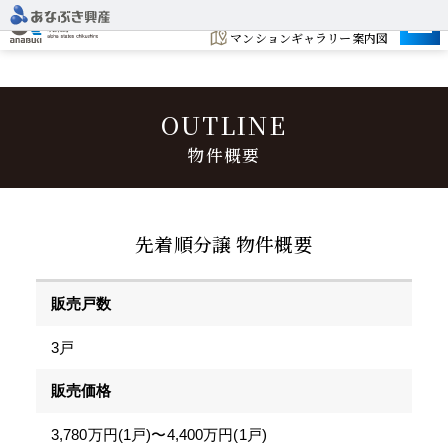
建設予定地
マンションギャラリー案内図
OUTLINE
物件概要
先着順分譲 物件概要
販売戸数
3戸
販売価格
3,780万円(1戸)〜4,400万円(1戸)