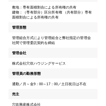
敷地：専有面積割合による所有権の共有
建物：（専有部分）区分所有権 （共有部分）専有
面積割合による所有権の共有
管理形態
管理組合方式により管理組合と弊社指定の管理会
社間で管理委託契約を締結
管理会社
株式会社穴吹ハウジングサービス
管理員の勤務形態
通勤／月～金9：00～17：00／土日祝日は不在
売主
穴吹興産株式会社