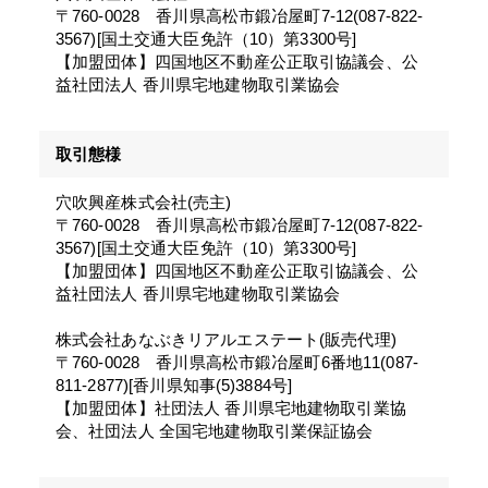
〒760-0028 香川県高松市鍛冶屋町7-12(087-822-
3567)[国土交通大臣免許（10）第3300号]
【加盟団体】四国地区不動産公正取引協議会、公
益社団法人 香川県宅地建物取引業協会
取引態様
穴吹興産株式会社(売主)
〒760-0028 香川県高松市鍛冶屋町7-12(087-822-
3567)[国土交通大臣免許（10）第3300号]
【加盟団体】四国地区不動産公正取引協議会、公
益社団法人 香川県宅地建物取引業協会
株式会社あなぶきリアルエステート(販売代理)
〒760-0028 香川県高松市鍛冶屋町6番地11(087-
811-2877)[香川県知事(5)3884号]
【加盟団体】社団法人 香川県宅地建物取引業協
会、社団法人 全国宅地建物取引業保証協会