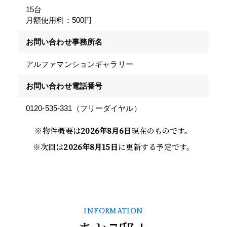
15台
月額使用料：500円
お問い合わせ事務所名
アルファマンションギャラリー
お問い合わせ電話番号
0120-535-331（フリーダイヤル）
※物件概要は
2026年8月6日
現在のものです。
※次回は
2026年8月15日
に更新する予定です。
INFORMATION