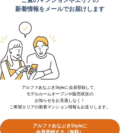
ご覧のマンションや
エリアの
新着情報をメールでお届けします
アルファあなぶきStyleに会員登録して、
モデルルームオープンや販売状況の
お知らせをお見逃しなく！
ご希望エリアの新着マンション情報もお送りします。
アルファあなぶきStyleに
会員登録する（無料）