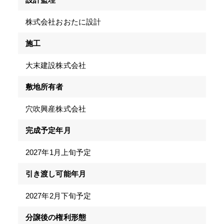
株式会社おおたに設計
施工
大末建設株式会社
敷地所有者
穴吹興産株式会社
完成予定年月
2027年1月上旬予定
引き渡し可能年月
2027年2月下旬予定
分譲後の権利形態