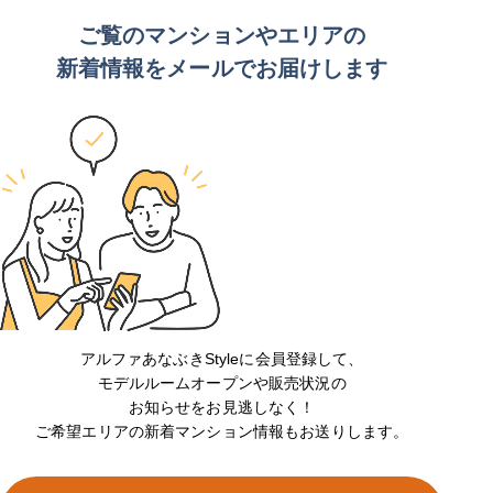
ご覧のマンションや
エリアの
新着情報をメールでお届けします
アルファあなぶきStyleに会員登録して、
モデルルームオープンや販売状況の
お知らせをお見逃しなく！
ご希望エリアの新着マンション情報もお送りします。