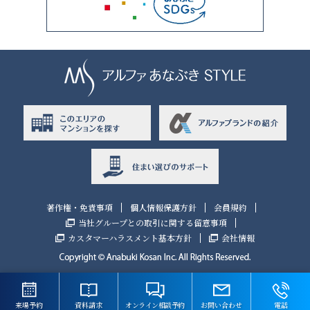
著作権・免責事項
個人情報保護方針
会員規約
当社グループとの取引に関する留意事項
カスタマーハラスメント基本方針
会社情報
来場予約
資料請求
オンライン相談予約
お問い合わせ
電話