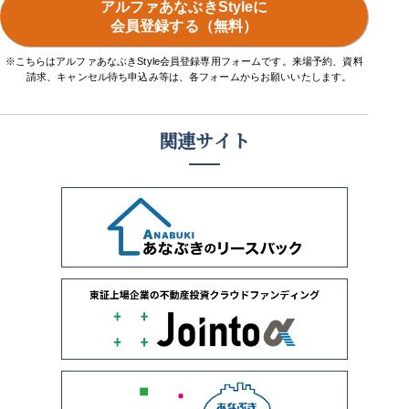
アルファあなぶきStyleに
会員登録する（無料）
※こちらはアルファあなぶきStyle会員登録専用フォームです。来場予約、資料
請求、キャンセル待ち申込み等は、各フォームからお願いいたします。
関連サイト