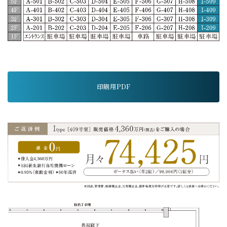
印刷用PDF