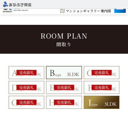
建設予定地
マンションギャラリー案内図
ROOM PLAN
間取り