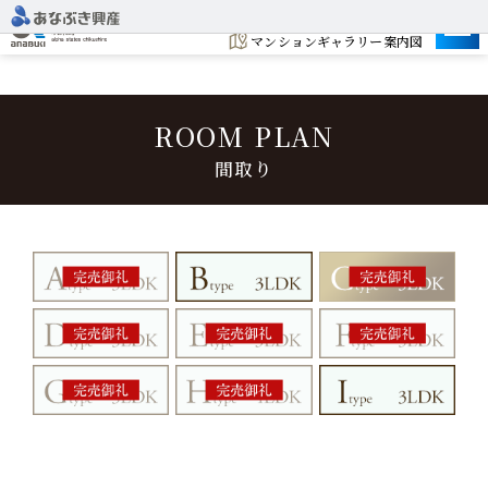
建設予定地
マンションギャラリー案内図
ROOM PLAN
間取り