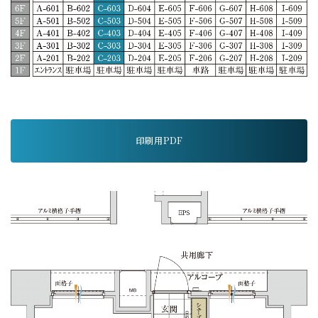
印刷用PDF