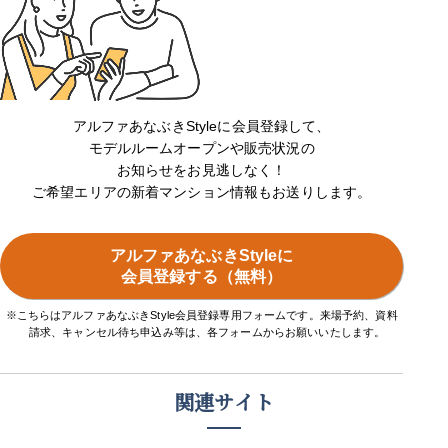
アルファあなぶきStyleに会員登録して、
モデルルームオープンや販売状況の
お知らせをお見逃しなく！
ご希望エリアの新着マンション情報もお送りします。
アルファあなぶきStyleに
会員登録する（無料）
※こちらはアルファあなぶきStyle会員登録専用フォームです。来場予約、資料
請求、キャンセル待ち申込み等は、各フォームからお願いいたします。
関連サイト