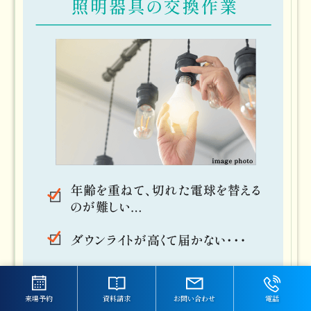
来場予約
資料請求
お問い合わせ
電話