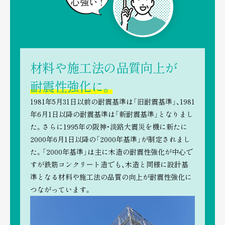
材料や施工法の品質向上が
耐震性強化に。
1981年5月31日以前の耐震基準は「旧耐震基準」、1981
年6月1日以降の耐震基準は「新耐震基準」となりまし
た。さらに1995年の阪神・淡路大震災を機に新たに
2000年6月1日以降の「2000年基準」が制定されまし
た。「2000年基準」は主に木造の耐震性強化が中心で
すが鉄筋コンクリート造でも、木造と同様に設計基
準となる材料や施工法の品質の向上が耐震性強化に
つながっています。