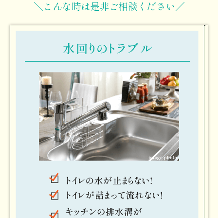
＼こんな時は是非ご相談ください／