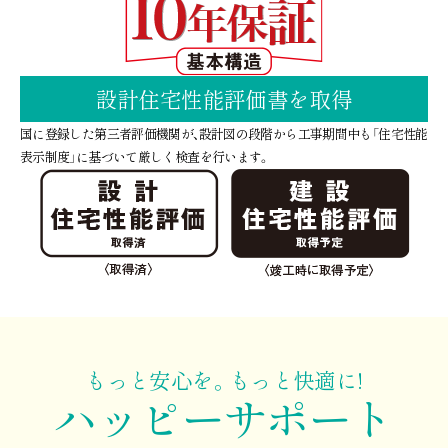
設計住宅性能評価書を取得
国に登録した第三者評価機関が、設計図の段階から工事期間中も「住宅性能
表示制度」に基づいて厳しく検査を行います。
もっと安心を。もっと快適に!
ハッピーサポート