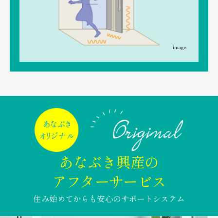
image
あなぶき興産の
アフターサービス
住み始めてからも安心のサポートシステム