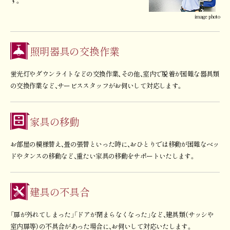
す。
image photo
照明器具の交換作業
蛍光灯やダウンライトなどの交換作業、その他、室内で脱着が困難な器具類
の交換作業など、サービススタッフがお伺いして対応します。
家具の移動
お部屋の模様替え、畳の張替といった時に、おひとりでは移動が困難なベッ
ドやタンスの移動など、重たい家具の移動をサポートいたします。
建具の不具合
「扉が外れてしまった」「ドアが閉まらなくなった」など、建具類（サッシや
室内扉等）の不具合があった場合に、お伺いして対応いたします。