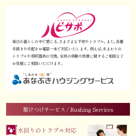
毎日の暮らしの中で感じる、さまざまな不安やトラブル。また、各種
手続きや手配をお電話一本で対応いたします。例えば、水まわりの
トラブルや照明器具の交換。家具の移動や医療に関するご相談など
お気軽にご相談いただけます。
駆けつけサービス /
Rushing Services
水回りのトラブル対応