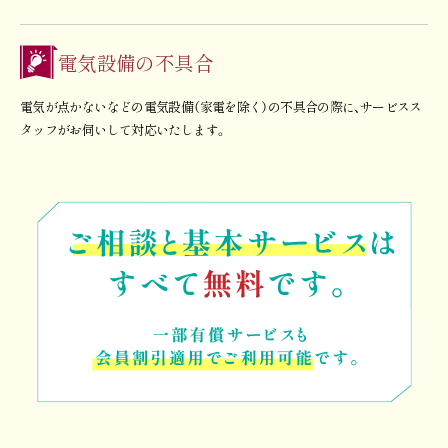
電気設備の不具合
電気が点かないなどの電気設備（家電を除く）の不具合の際に、サービスス
タッフがお伺いして対応いたします。