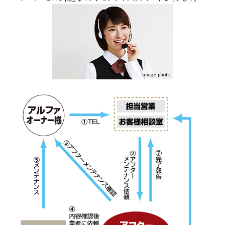
image photo