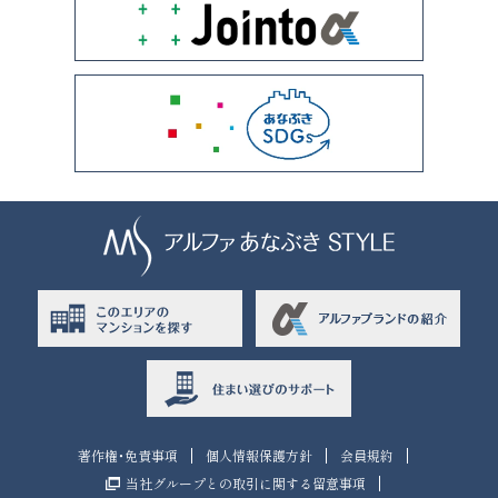
著作権・免責事項
個人情報保護方針
会員規約
当社グループとの取引に関する留意事項