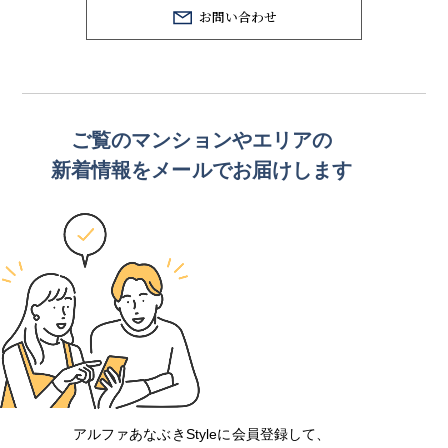
お問い合わせ
ご覧のマンションや
エリアの
新着情報をメールでお届けします
アルファあなぶきStyleに会員登録して、