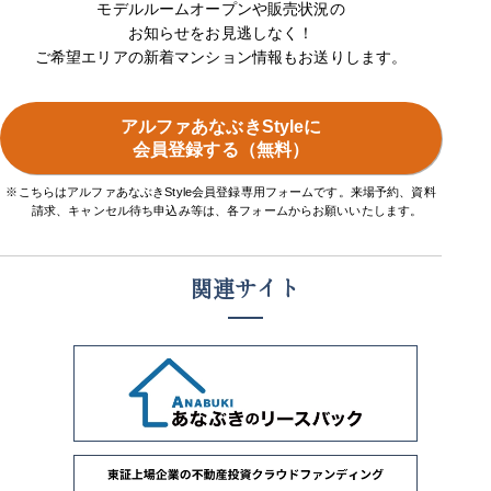
モデルルームオープンや販売状況の
お知らせをお見逃しなく！
ご希望エリアの新着マンション情報もお送りします。
アルファあなぶきStyleに
会員登録する（無料）
※こちらはアルファあなぶきStyle会員登録専用フォームです。来場予約、資料
請求、キャンセル待ち申込み等は、各フォームからお願いいたします。
関連サイト