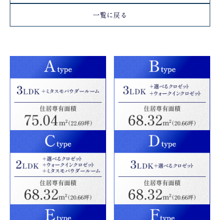
一覧に戻る