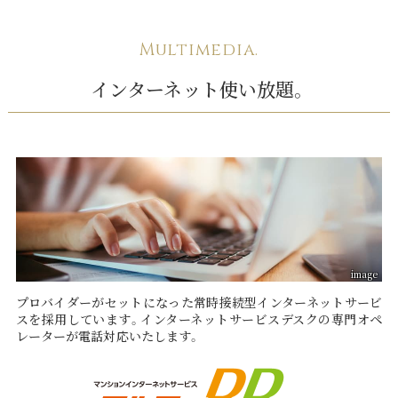
Multimedia.
インターネット使い放題。
プロバイダーがセットになった常時接続型インターネットサービ
スを採用しています。インターネットサービスデスクの専門オペ
レーターが電話対応いたします。