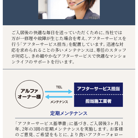
ご入居後の快適な毎日を送っていただくために、当社では
万が一修理や故障が生じた場合を考え、アフターサービスを
行う「アフターサービス担当」を配置しています。迅速な対
応を求められることの多いメンテナンスは、専任のスタッフ
が対応し、きめ細やかなアフターサービスで快適なマンショ
ンライフのサポートを行います。
定期メンテナンス
「アフターサービス基準書」に基づき、ご入居後3ヶ月、1
年、2年の3回の定期メンテナンスを実施します。お客様
のご意見、ご希望をもとに、より良いアフターフォロー