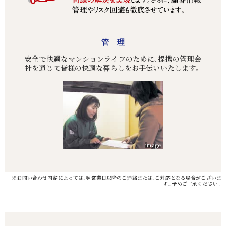
管 理
安全で快適なマンションライフのために、提携の管理会
社を通じて皆様の快適な暮らしをお手伝いいたします。
※お問い合わせ内容によっては、翌営業日以降のご連絡または、ご対応となる場合がございま
す。予めご了承ください。