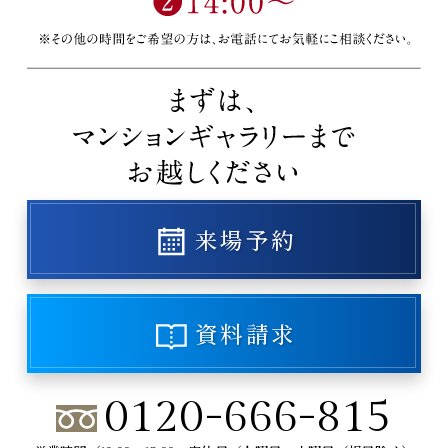
来場予約
資料請求
0120-666-815