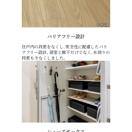
バリアフリー設計
住戸内の段差をなくし、安全性に配慮したバリ
アフリー設計。居室と廊下だけでなく、水回りの
段差も少なくしました。
シューズボックス