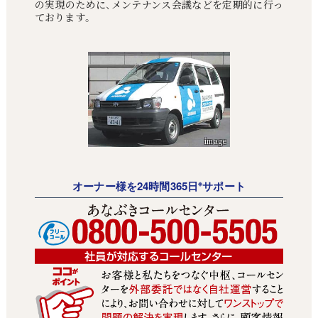
の実現のために、メンテナンス会議などを定期的に行っ
ております。
※
オーナー様を24時間365日
サポート