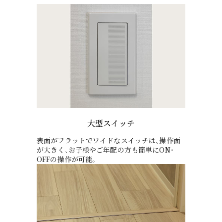
大型スイッチ
表面がフラットでワイドなスイッチは、操作面
が大きく、お子様やご年配の方も簡単にON・
OFFの操作が可能。