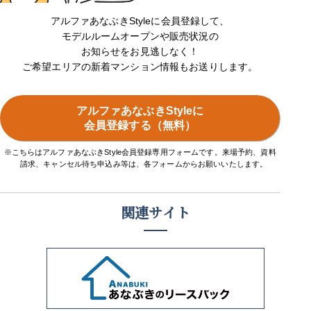
アルファあなぶきStyleに会員登録して、
モデルルームオープンや販売状況の
お知らせをお見逃しなく！
ご希望エリアの新着マンション情報もお送りします。
アルファあなぶきStyleに
会員登録する（無料）
※こちらはアルファあなぶきStyle会員登録専用フォームです。来場予約、資料
請求、キャンセル待ち申込み等は、各フォームからお願いいたします。
関連サイト