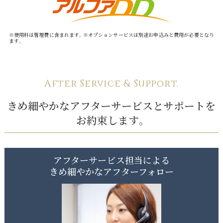
※使用料は管理費に含まれます。※オプションサービスは別途お申込みと費用が必要となり
ます。
After Service & Support.
きめ細やかなアフターサービスとサポートを
お約束します。
アフターサービス担当による
きめ細やかなアフターフォロー