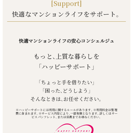
[Support]
快適なマンションライフをサポート。
快適マンションライフの安心コンシェルジュ
もっと、上質な暮らしを
「ハッピーサポート」
「ちょっと手を借りたい」
「困った、どうしよう」
そんなときは、お任せください。
※ハッピーサポートには利用に関するルールがあります。※利用料金は管理
費に含まれます。※サービス内容により、一部有償となります。詳しくはサー
ビスパンフレット、または係員までお尋ねください。