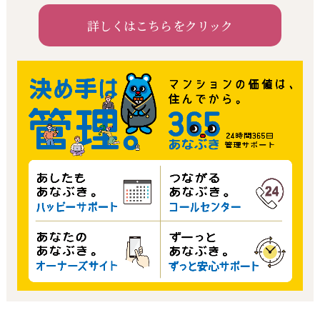
詳しくはこちらをクリック