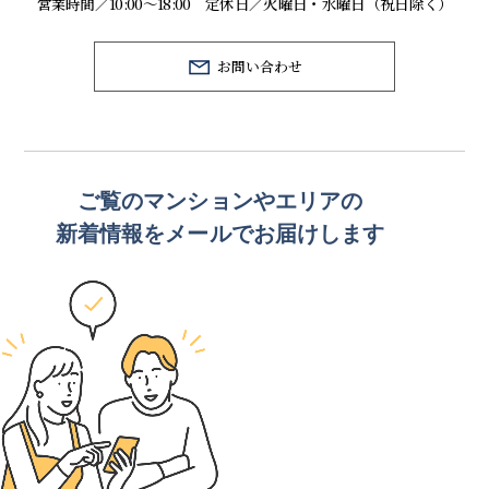
営業時間／10:00～18:00 定休日／火曜日・水曜日（祝日除く）
お問い合わせ
ご覧のマンションや
エリアの
新着情報をメールでお届けします