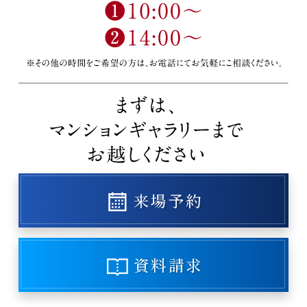
来場予約
資料請求