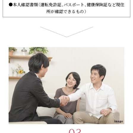
●本人確認書類（運転免許証、パスポート、健康保険証など現住
所が確認できるもの）