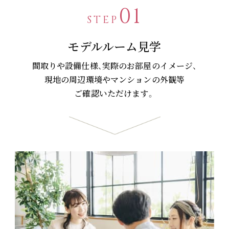
01
STEP
モデルルーム見学
間取りや設備仕様、実際のお部屋のイメージ、
現地の周辺環境やマンションの外観等
ご確認いただけます。