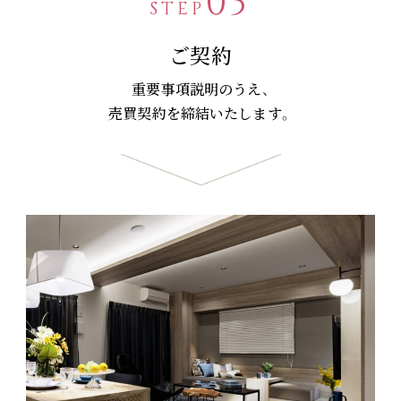
03
STEP
ご契約
重要事項説明のうえ、
売買契約を締結いたします。