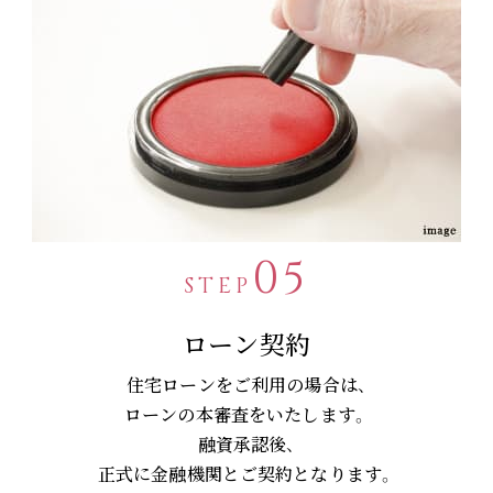
05
STEP
ローン契約
住宅ローンをご利用の場合は、
ローンの本審査をいたします。
融資承認後、
正式に金融機関とご契約となります。