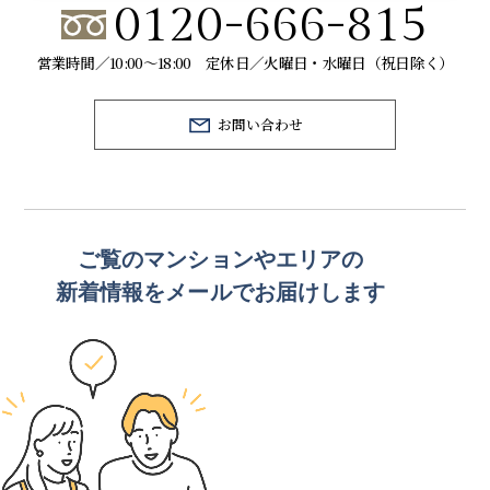
0120-666-815
営業時間／10:00～18:00 定休日／火曜日・水曜日（祝日除く）
お問い合わせ
ご覧のマンションや
エリアの
新着情報をメールでお届けします