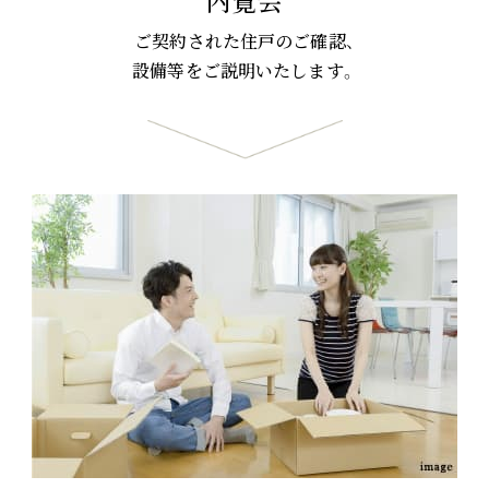
内覧会
ご契約された住戸のご確認、
設備等をご説明いたします。