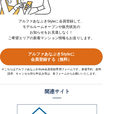
アルファあなぶきStyleに会員登録して、
モデルルームオープンや販売状況の
お知らせをお見逃しなく！
ご希望エリアの新着マンション情報もお送りします。
アルファあなぶきStyleに
会員登録する（無料）
※こちらはアルファあなぶきStyle会員登録専用フォームです。来場予約、資料
請求、キャンセル待ち申込み等は、各フォームからお願いいたします。
関連サイト