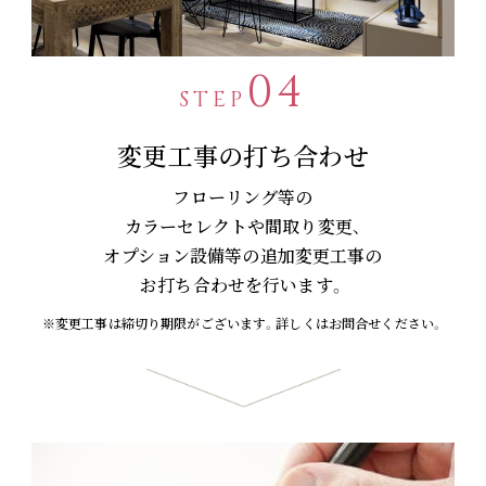
04
STEP
変更工事の打ち合わせ
フローリング等の
カラーセレクトや間取り変更、
オプション設備等の追加変更工事の
お打ち合わせを行います。
※変更工事は締切り期限がございます。詳しくはお問合せください。