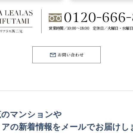
0120-666-
営業時間／10:00～18:00 定休日／火曜日・水
お問い合わせ
覧のマンションや
リアの
新着情報をメールでお届けし