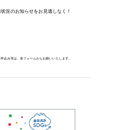
売状況の
お知らせをお見逃しなく！
待ち申込み等は、各フォームからお願いいたします。