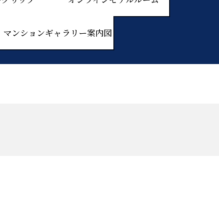
マンションギャラリー案内図