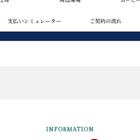
支払いシミュレーター
ご契約の流れ
INFORMATION