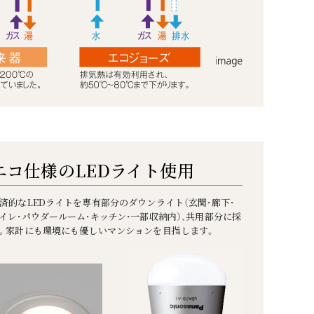
エコ仕様のLEDライト使用
済的なLEDライトを専有部分のダウンライト（玄関・廊下・
イレ・パウダールーム・キッチン・一部収納内）、共用部分に採
。家計にも環境にも優しいマンションを目指します。