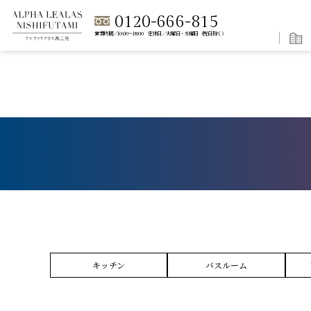
0120-666-815
営業時間／10:00～18:00 定休日／火曜日・水曜日（祝日除く）
キッチン
バスルーム