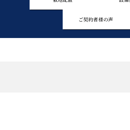
ご契約者様の声