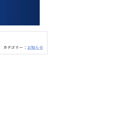
カテゴリー：
お知らせ