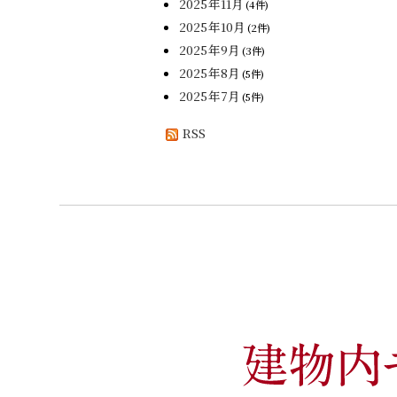
2025年11月
(4件)
2025年10月
(2件)
2025年9月
(3件)
2025年8月
(5件)
2025年7月
(5件)
RSS