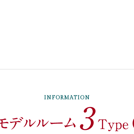
INFORMATION