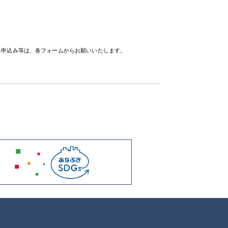
待ち申込み等は、各フォームからお願いいたします。