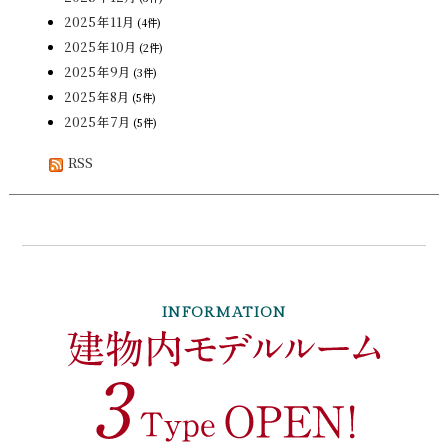
2025年11月
(4件)
2025年10月
(2件)
2025年9月
(3件)
2025年8月
(5件)
2025年7月
(5件)
RSS
INFORMATION