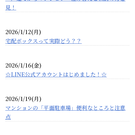
見！
2026/1/12(月)
宅配ボックスって実際どう？？
2026/1/16(金)
☆LINE公式アカウントはじめました！☆
2026/1/19(月)
マンションの「平面駐車場」便利なところと注意
点