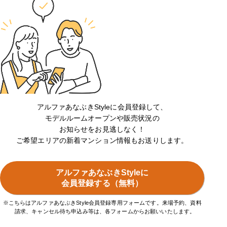
アルファあなぶきStyleに会員登録して、
モデルルームオープンや販売状況の
お知らせをお見逃しなく！
ご希望エリアの新着マンション情報もお送りします。
アルファあなぶきStyleに
会員登録する（無料）
※こちらはアルファあなぶきStyle会員登録専用フォームです。来場予約、資料
請求、キャンセル待ち申込み等は、各フォームからお願いいたします。