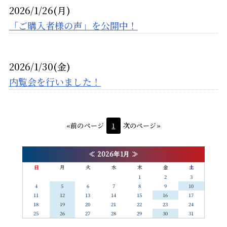
2026/1/26(月)
「ご購入者様の声」を公開中！
2026/1/30(金)
内覧会を行いました！
«前のページ
1
次のページ»
≪
2026年1月
≫
日
月
火
水
木
金
土
1
2
3
4
5
6
7
8
9
10
11
12
13
14
15
16
17
18
19
20
21
22
23
24
25
26
27
28
29
30
31