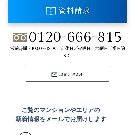
資料請求
0120-666-815
営業時間／10:00～18:00 定休日／火曜日・水曜日（祝日除
く）
お問い合わせ
ご覧のマンションや
エリアの
新着情報をメールでお届けします