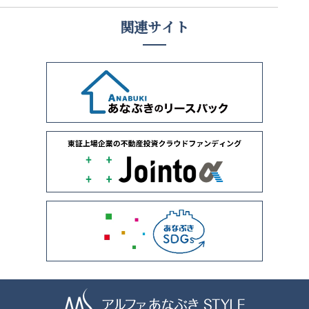
関連サイト