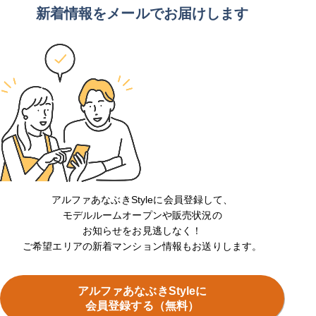
新着情報をメールでお届けします
アルファあなぶきStyleに会員登録して、
モデルルームオープンや販売状況の
お知らせをお見逃しなく！
ご希望エリアの新着マンション情報もお送りします。
アルファあなぶきStyleに
会員登録する（無料）