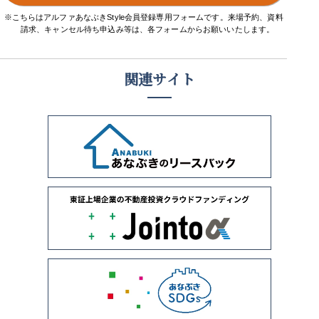
※こちらはアルファあなぶきStyle会員登録専用フォームです。来場予約、資料
請求、キャンセル待ち申込み等は、各フォームからお願いいたします。
関連サイト