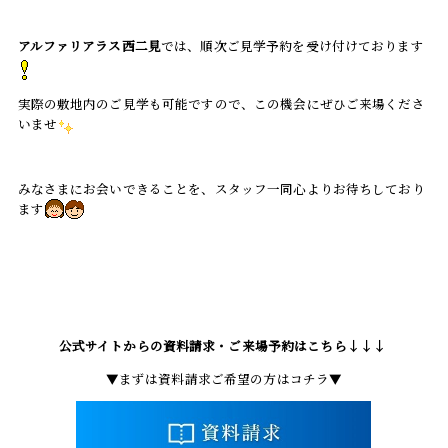
アルファリアラス西二見
では、順次ご見学予約を受け付けております
実際の敷地内のご見学も可能ですので、この機会にぜひご来場くださ
いませ
みなさまにお会いできることを、スタッフ一同心よりお待ちしており
ます
公式サイトからの資料請求・ご来場予約はこちら↓↓↓
▼まずは資料請求ご希望の方はコチラ▼