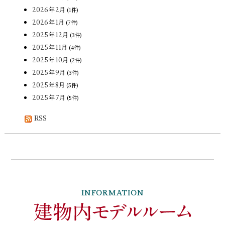
2026年2月
(1件)
2026年1月
(7件)
2025年12月
(3件)
2025年11月
(4件)
2025年10月
(2件)
2025年9月
(3件)
2025年8月
(5件)
2025年7月
(5件)
RSS
INFORMATION