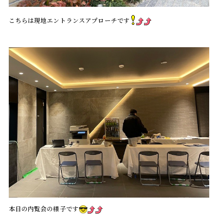
こちらは現地エントランスアプローチです
本日の内覧会の様子です