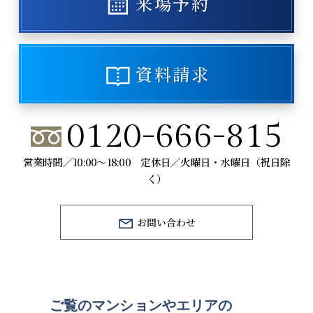
来場予約
資料請求
0120-666-815
営業時間／10:00～18:00 定休日／火曜日・水曜日（祝日除
く）
お問い合わせ
ご覧のマンションや
エリアの