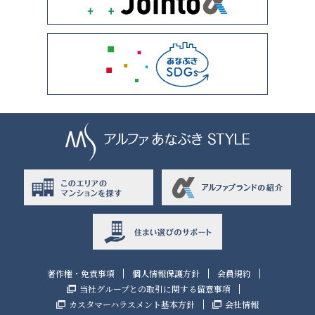
著作権・免責事項
個人情報保護方針
会員規約
当社グループとの取引に関する留意事項
カスタマーハラスメント基本方針
会社情報