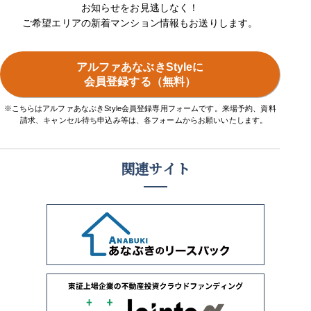
お知らせをお見逃しなく！
ご希望エリアの新着マンション情報もお送りします。
アルファあなぶきStyleに
会員登録する（無料）
※こちらはアルファあなぶきStyle会員登録専用フォームです。来場予約、資料
請求、キャンセル待ち申込み等は、各フォームからお願いいたします。
関連サイト