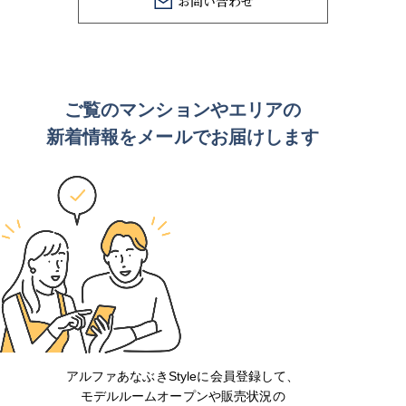
お問い合わせ
ご覧のマンションや
エリアの
新着情報をメールでお届けします
アルファあなぶきStyleに会員登録して、
モデルルームオープンや販売状況の