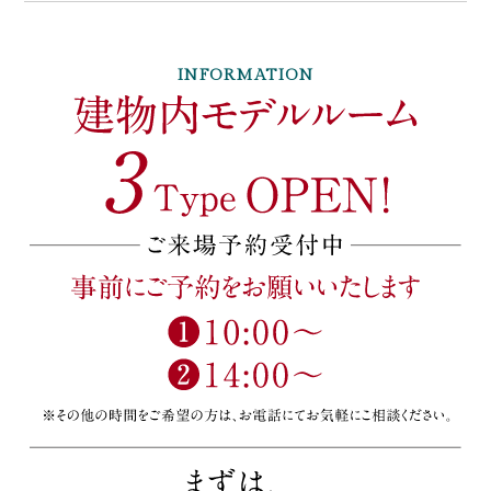
INFORMATION