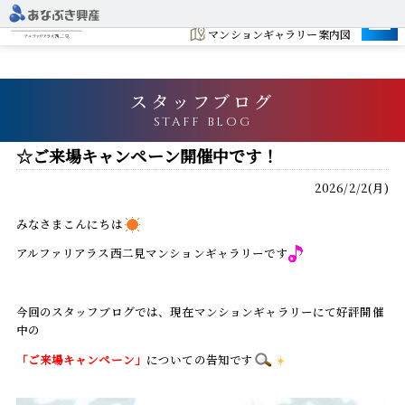
建設地
マンションギャラリー案内図
スタッフブログ
STAFF BLOG
☆ご来場キャンペーン開催中です！
2026/2/2(月)
みなさまこんにちは
アルファリアラス西二見マンションギャラリーです
今回のスタッフブログでは、現在マンションギャラリーにて好評開催
中の
「ご来場キャンペーン」
についての告知です