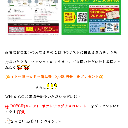
近隣にお住まいのみなさまのご自宅のポストに投函されたチラシを
持参いただき、マンションギャラリーにご来場いただいたお客様にも
れなく
イトーヨーカドー商品券 3,000円分 をプレゼント
さらに
WEBからのご来場予約をいただいた方には・・・
ROYCE'(ロイズ) ポテトチップチョコレート
をプレゼントいた
します
２月といえばバレンタインデー、、