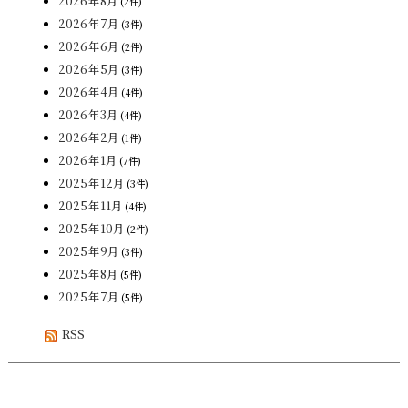
2026年8月
(2件)
2026年7月
(3件)
2026年6月
(2件)
2026年5月
(3件)
2026年4月
(4件)
2026年3月
(4件)
2026年2月
(1件)
2026年1月
(7件)
2025年12月
(3件)
2025年11月
(4件)
2025年10月
(2件)
2025年9月
(3件)
2025年8月
(5件)
2025年7月
(5件)
RSS