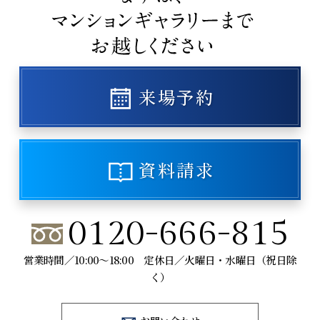
来場予約
資料請求
0120-666-815
営業時間／10:00～18:00 定休日／火曜日・水曜日（祝日除
く）