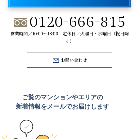
0120-666-815
営業時間／10:00～18:00 定休日／火曜日・水曜日（祝日除
く）
お問い合わせ
ご覧のマンションや
エリアの
新着情報をメールでお届けします