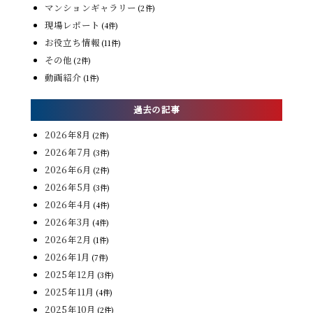
マンションギャラリー
(2件)
現場レポート
(4件)
お役立ち情報
(11件)
その他
(2件)
動画紹介
(1件)
過去の記事
2026年8月
(2件)
2026年7月
(3件)
2026年6月
(2件)
2026年5月
(3件)
2026年4月
(4件)
2026年3月
(4件)
2026年2月
(1件)
2026年1月
(7件)
2025年12月
(3件)
2025年11月
(4件)
2025年10月
(2件)