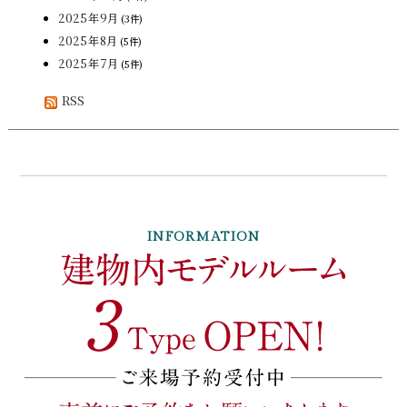
2025年9月
(3件)
2025年8月
(5件)
2025年7月
(5件)
RSS
INFORMATION