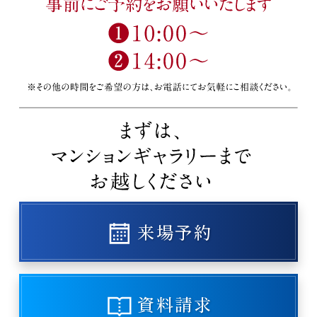
来場予約
資料請求