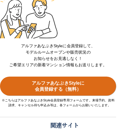
アルファあなぶきStyleに会員登録して、
モデルルームオープンや販売状況の
お知らせをお見逃しなく！
ご希望エリアの新着マンション情報もお送りします。
アルファあなぶきStyleに
会員登録する（無料）
※こちらはアルファあなぶきStyle会員登録専用フォームです。来場予約、資料
請求、キャンセル待ち申込み等は、各フォームからお願いいたします。
関連サイト