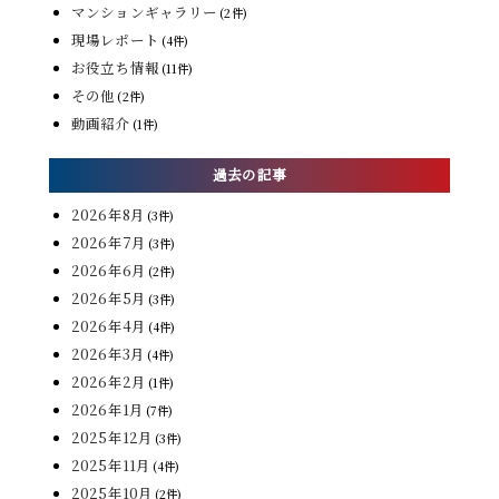
マンションギャラリー
(2件)
現場レポート
(4件)
お役立ち情報
(11件)
その他
(2件)
動画紹介
(1件)
過去の記事
2026年8月
(3件)
2026年7月
(3件)
2026年6月
(2件)
2026年5月
(3件)
2026年4月
(4件)
2026年3月
(4件)
2026年2月
(1件)
2026年1月
(7件)
2025年12月
(3件)
2025年11月
(4件)
2025年10月
(2件)