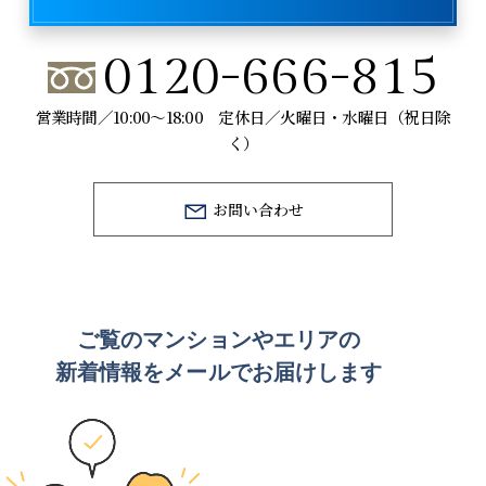
0120-666-815
営業時間／10:00～18:00 定休日／火曜日・水曜日（祝日除
く）
お問い合わせ
ご覧のマンションや
エリアの
新着情報をメールでお届けします