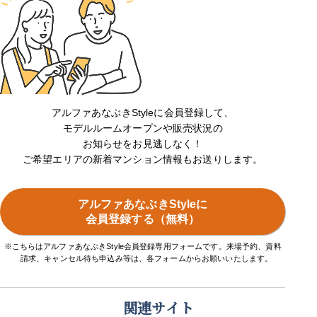
アルファあなぶきStyleに会員登録して、
モデルルームオープンや販売状況の
お知らせをお見逃しなく！
ご希望エリアの新着マンション情報もお送りします。
アルファあなぶきStyleに
会員登録する（無料）
※こちらはアルファあなぶきStyle会員登録専用フォームです。来場予約、資料
請求、キャンセル待ち申込み等は、各フォームからお願いいたします。
関連サイト