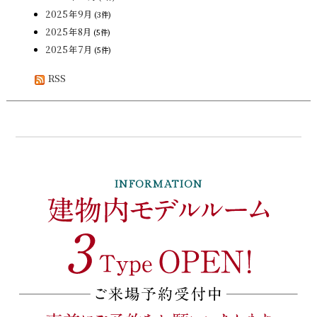
2025年9月
(3件)
2025年8月
(5件)
2025年7月
(5件)
RSS
INFORMATION