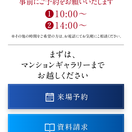
来場予約
資料請求