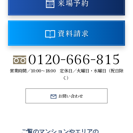
来場予約
資料請求
0120-666-815
営業時間／10:00～18:00 定休日／火曜日・水曜日（祝日除
く）
お問い合わせ
ご覧のマンションや
エリアの