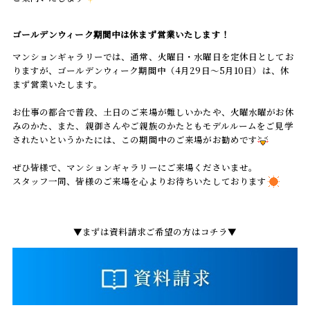
ゴールデンウィーク期間中は休まず営業いたします！
マンションギャラリーでは、通常、火曜日・水曜日を定休日としてお
りますが、ゴールデンウィーク期間中（4月29日～5月10日）は、休
まず営業いたします。
お仕事の都合で普段、土日のご来場が難しいかたや、火曜水曜がお休
みのかた、また、親御さんやご親族のかたともモデルルームをご見学
されたいというかたには、この期間中のご来場がお勧めです
ぜひ皆様で、マンションギャラリーにご来場くださいませ。
スタッフ一同、皆様のご来場を心よりお待ちいたしております
▼まずは資料請求ご希望の方はコチラ▼