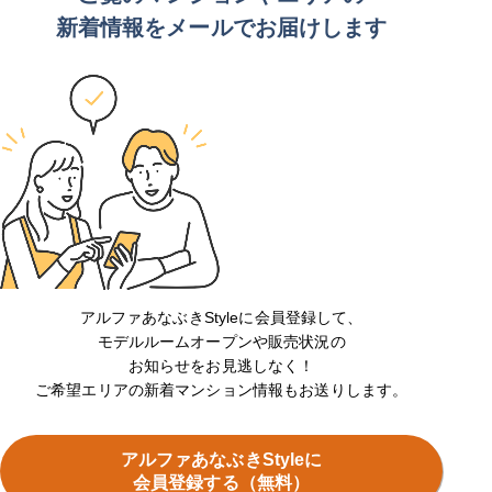
新着情報をメールでお届けします
アルファあなぶきStyleに会員登録して、
モデルルームオープンや販売状況の
お知らせをお見逃しなく！
ご希望エリアの新着マンション情報もお送りします。
アルファあなぶきStyleに
会員登録する（無料）