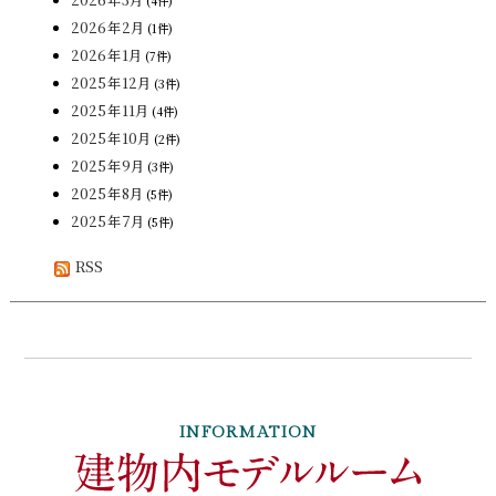
2026年3月
(4件)
2026年2月
(1件)
2026年1月
(7件)
2025年12月
(3件)
2025年11月
(4件)
2025年10月
(2件)
2025年9月
(3件)
2025年8月
(5件)
2025年7月
(5件)
RSS
INFORMATION