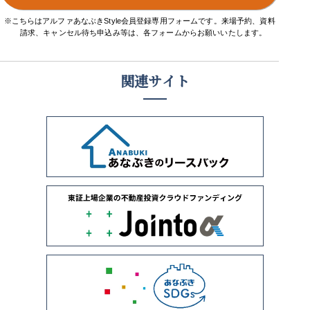
※こちらはアルファあなぶきStyle会員登録専用フォームです。来場予約、資料
請求、キャンセル待ち申込み等は、各フォームからお願いいたします。
関連サイト